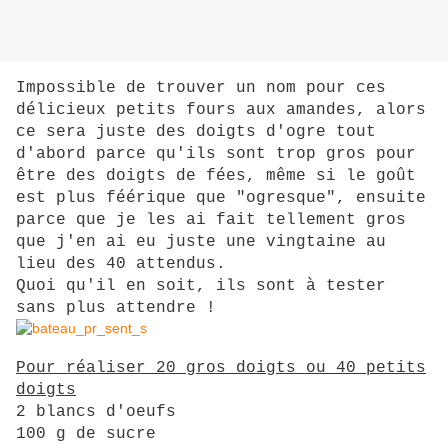
Impossible de trouver un nom pour ces
délicieux petits fours aux amandes, alors
ce sera juste des doigts d'ogre tout
d'abord parce qu'ils sont trop gros pour
être des doigts de fées, même si le goût
est plus féérique que "ogresque", ensuite
parce que je les ai fait tellement gros
que j'en ai eu juste une vingtaine au
lieu des 40 attendus.
Quoi qu'il en soit, ils sont à tester
sans plus attendre !
Pour réaliser 20 gros doigts ou 40 petits
doigts
2 blancs d'oeufs
100 g de sucre