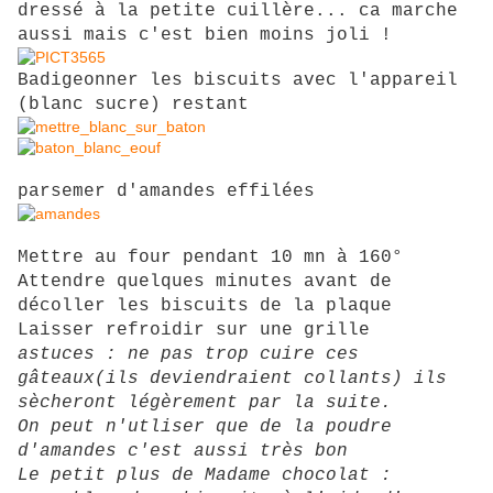
dressé à la petite cuillère... ca marche
aussi mais c'est bien moins joli !
Badigeonner les biscuits avec l'appareil
(blanc sucre) restant
parsemer d'amandes effilées
Mettre au four pendant 10 mn à 160°
Attendre quelques minutes avant de
décoller les biscuits de la plaque
Laisser refroidir sur une grille
astuces : ne pas trop cuire ces
gâteaux(ils deviendraient collants) ils
sècheront légèrement par la suite.
On peut n'utliser que de la poudre
d'amandes c'est aussi très bon
Le petit plus de Madame chocolat :