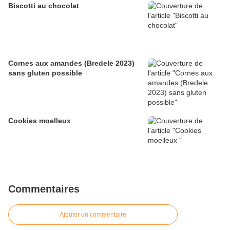
Biscotti au chocolat
Cornes aux amandes (Bredele 2023)
sans gluten possible
Cookies moelleux
Commentaires
Ajouter un commentaire