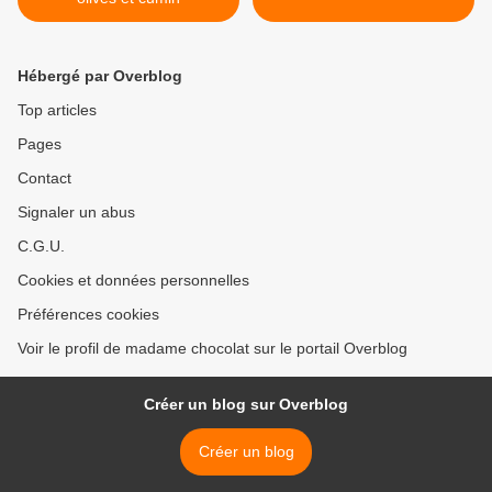
Hébergé par Overblog
Top articles
Pages
Contact
Signaler un abus
C.G.U.
Cookies et données personnelles
Préférences cookies
Voir le profil de madame chocolat sur le portail Overblog
Créer un blog sur Overblog
Créer un blog