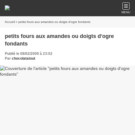
MENU
Accueil
» petits fours aux amandes ou doigts d'ogre fondants
petits fours aux amandes ou doigts d'ogre
fondants
Publié le 08/02/2009 à 23:02
Par
chocolatatout