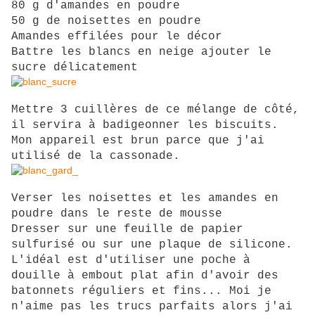
80 g d'amandes en poudre
50 g de noisettes en poudre
Amandes effilées pour le décor
Battre les blancs en neige ajouter le
sucre délicatement
Mettre 3 cuillères de ce mélange de côté,
il servira à badigeonner les biscuits.
Mon appareil est brun parce que j'ai
utilisé de la cassonade.
Verser les noisettes et les amandes en
poudre dans le reste de mousse
Dresser sur une feuille de papier
sulfurisé ou sur une plaque de silicone.
L'idéal est d'utiliser une poche à
douille à embout plat afin d'avoir des
batonnets réguliers et fins... Moi je
n'aime pas les trucs parfaits alors j'ai