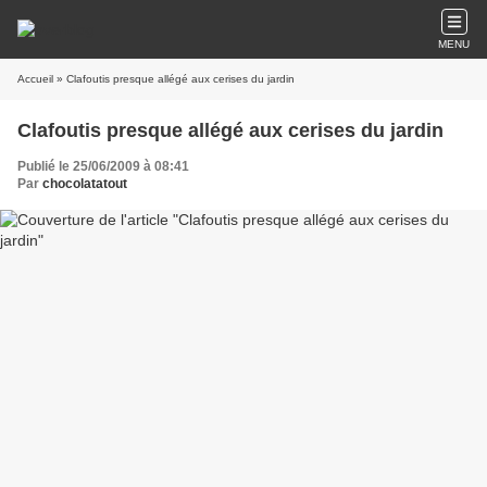
MENU
Accueil
» Clafoutis presque allégé aux cerises du jardin
Clafoutis presque allégé aux cerises du jardin
Publié le 25/06/2009 à 08:41
Par
chocolatatout