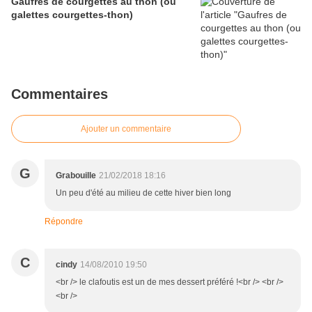
Gaufres de courgettes au thon (ou
galettes courgettes-thon)
Commentaires
Ajouter un commentaire
G
Grabouille
21/02/2018 18:16
Un peu d'été au milieu de cette hiver bien long
Répondre
C
cindy
14/08/2010 19:50
<br /> le clafoutis est un de mes dessert préféré !<br /> <br />
<br />