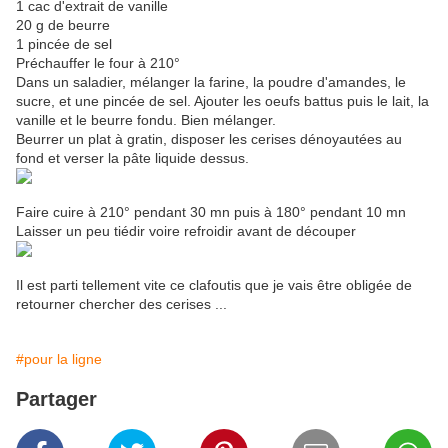
1 cac d'extrait de vanille
20 g de beurre
1 pincée de sel
Préchauffer le four à 210°
Dans un saladier, mélanger la farine, la poudre d'amandes, le
sucre, et une pincée de sel. Ajouter les oeufs battus puis le lait, la
vanille et le beurre fondu. Bien mélanger.
Beurrer un plat à gratin, disposer les cerises dénoyautées au
fond et verser la pâte liquide dessus.
Faire cuire à 210° pendant 30 mn puis à 180° pendant 10 mn
Laisser un peu tiédir voire refroidir avant de découper
Il est parti tellement vite ce clafoutis que je vais être obligée de
retourner chercher des cerises ...
#pour la ligne
Partager