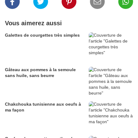
Vous aimerez aussi
Galettes de courgettes très simples
Gâteau aux pommes à la semoule
sans huile, sans beurre
Chakchouka tunisienne aux oeufs à
ma façon