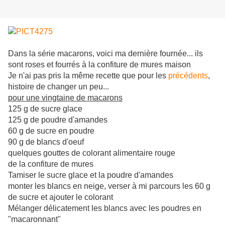
Dans la série macarons, voici ma dernière fournée... ils
sont roses et fourrés à la confiture de mures maison
Je n'ai pas pris la même recette que pour les
précédents
,
histoire de changer un peu...
pour une vingtaine de macarons
125 g de sucre glace
125 g de poudre d'amandes
60 g de sucre en poudre
90 g de blancs d'oeuf
quelques gouttes de colorant alimentaire rouge
de la confiture de mures
Tamiser le sucre glace et la poudre d'amandes
monter les blancs en neige, verser à mi parcours les 60 g
de sucre et ajouter le colorant
Mélanger délicatement les blancs avec les poudres en
"macaronnant"