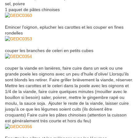
sel, poivre
1 paquet de pâtes chinoises
Emincer l'oignon, eplucher les carottes et les couper en fines
rondelles
couper les branches de celeri en petits cubes
couper la viande en lanières, faire cuire dans un wok ou une
grande poele les oignons avec un peu d'huile d'olive/ Llorsqu'ils
sont blonds les retirer. Faire griller brièvement la viande, réserver.
Mettre les carottes et le celeri dans la poele avec les oignons et
1/4 de la viande, faire cuire quelques minutes (mouiller avec le
bouillon si besoin) saler, poivrer, mettre le gingembre rapé ou
moulu, la sauce soja. Ajouter le reste de la viande, laisser cuire
jusqu'à ce que les légumes soient cuits (ils doivent être
croquants) Faire cuire les pâtes chinoises (attention la cuisson
est généralement très courte et hors du feu)