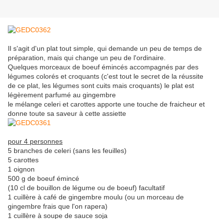
Il s'agit d'un plat tout simple, qui demande un peu de temps de
préparation, mais qui change un peu de l'ordinaire.
Quelques morceaux de boeuf émincés accompagnés par des
légumes colorés et croquants (c'est tout le secret de la réussite
de ce plat, les légumes sont cuits mais croquants) le plat est
légèrement parfumé au gingembre
le mélange celeri et carottes apporte une touche de fraicheur et
donne toute sa saveur à cette assiette
pour 4 personnes
5 branches de celeri (sans les feuilles)
5 carottes
1 oignon
500 g de boeuf émincé
(10 cl de bouillon de légume ou de boeuf) facultatif
1 cuillère à café de gingembre moulu (ou un morceau de
gingembre frais que l'on rapera)
1 cuillère à soupe de sauce soja