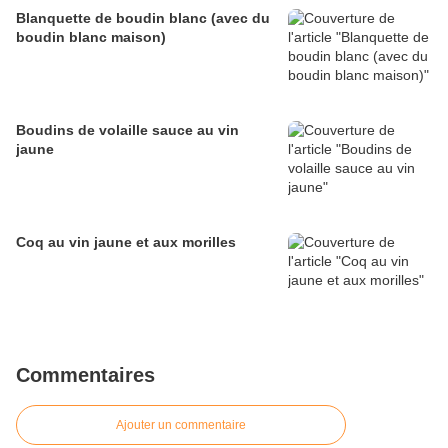
Blanquette de boudin blanc (avec du
boudin blanc maison)
Boudins de volaille sauce au vin
jaune
Coq au vin jaune et aux morilles
Commentaires
Ajouter un commentaire