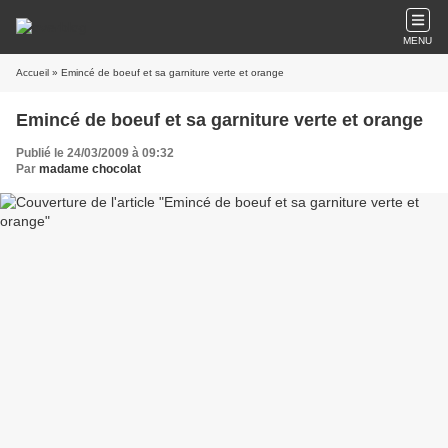
MENU
Accueil
» Emincé de boeuf et sa garniture verte et orange
Emincé de boeuf et sa garniture verte et orange
Publié le 24/03/2009 à 09:32
Par
madame chocolat