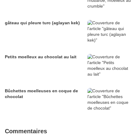
gâteau qui pleure turc (aglayan kek)
Petits moelleux au chocolat au lait
Bûchettes moelleuses en coque de
chocolat
Commentaires