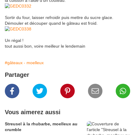
la cuisson à l'aide d'un couteau.
Sortir du four, laisser refroidir puis mettre du sucre glace.
Démouler et découper quand le gâteau est froid.
Un régal !
tout aussi bon, voire meilleur le lendemain
#gâteaux - moelleux
Partager
Vous aimerez aussi
Streusel à la rhubarbe, moelleux au
crumble