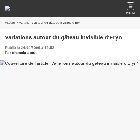
MENU
Accueil
» Variations autour du gâteau invisible d'Eryn
Variations autour du gâteau invisible d'Eryn
Publié le 24/04/2009 à 19:52
Par
chocolatatout