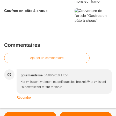
Gaufres en pâte à choux
Commentaires
Ajouter un commentaire
G
gourmandelise
04/06/2010 17:54
<br /> Ils sont vraiment magnifiques tes bretzels!!<br /> Ils ont
l'air extras!!<br /> <br /> <br />
Répondre