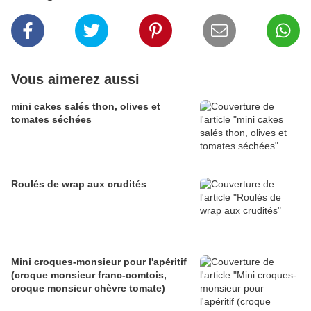
Vous aimerez aussi
mini cakes salés thon, olives et
tomates séchées
Roulés de wrap aux crudités
Mini croques-monsieur pour l'apéritif
(croque monsieur franc-comtois,
croque monsieur chèvre tomate)