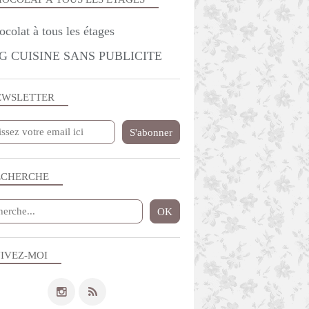
G CUISINE SANS PUBLICITE
EWSLETTER
ECHERCHE
IVEZ-MOI