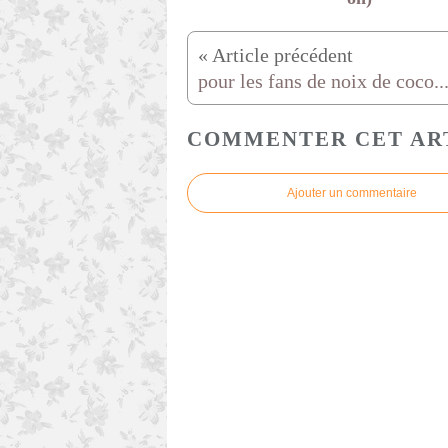
COMMENTER CET AR
Ajouter un commentaire