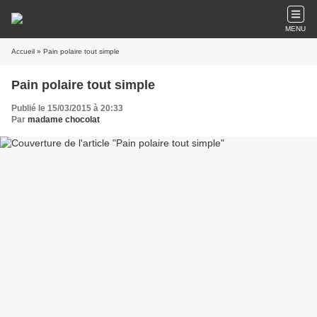
MENU
Accueil
» Pain polaire tout simple
Pain polaire tout simple
Publié le 15/03/2015 à 20:33
Par
madame chocolat