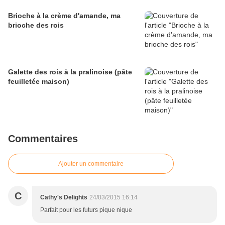
Brioche à la crème d'amande, ma
brioche des rois
Galette des rois à la pralinoise (pâte
feuilletée maison)
Commentaires
Ajouter un commentaire
C
Cathy's Delights
24/03/2015 16:14
Parfait pour les futurs pique nique