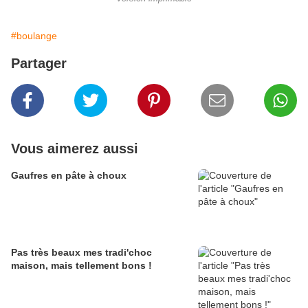
#boulange
Partager
Vous aimerez aussi
Gaufres en pâte à choux
Pas très beaux mes tradi'choc
maison, mais tellement bons !