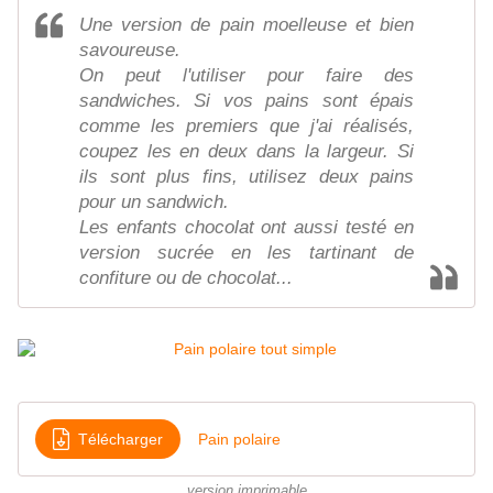
Une version de pain moelleuse et bien
savoureuse.
On peut l'utiliser pour faire des
sandwiches. Si vos pains sont épais
comme les premiers que j'ai réalisés,
coupez les en deux dans la largeur. Si
ils sont plus fins, utilisez deux pains
pour un sandwich.
Les enfants chocolat ont aussi testé en
version sucrée en les tartinant de
confiture ou de chocolat...
Télécharger
Pain polaire
version imprimable