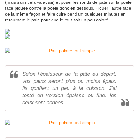
(mais sans cela va aussi) et poser les ronds de pâte sur la poêle
face piquée contre la poêle donc en dessous. Piquer l'autre face
de la même façon et faire cuire pendant quelques minutes en
retournant le pain pour que le tout soit un peu coloré.
Selon l'épaisseur de la pâte au départ,
vos pains seront plus ou moins épais,
ils gonflent un peu à la cuisson. J'ai
testé en version épaisse ou fine, les
deux sont bonnes.