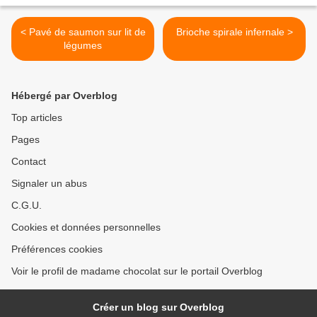
< Pavé de saumon sur lit de
Brioche spirale infernale >
légumes
Hébergé par Overblog
Top articles
Pages
Contact
Signaler un abus
C.G.U.
Cookies et données personnelles
Préférences cookies
Voir le profil de madame chocolat sur le portail Overblog
Créer un blog sur Overblog