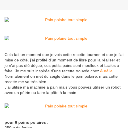
Cela fait un moment que je vois cette recette tourner, et que je l'ai
mise de côté. j'ai profité d'un moment de libre pour la réaliser et
je n'ai pas été déçue, ces petits pains sont moelleux et faciles à
faire. Je me suis inspirée d'une recette trouvée chez
Aurélie
.
Normalement on met du seigle dans le pain polaire, mais cette
recette me va très bien.
J'ai utilisé ma machine à pain mais vous pouvez utiliser un robot
avec un pétrin ou faire la pâte à la main.
pour 6 pains polaires
:
250 g de farine