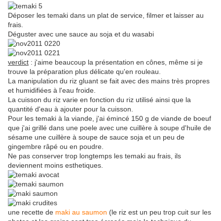
Déposer les temaki dans un plat de service, filmer et laisser au
frais.
Déguster avec une sauce au soja et du wasabi
verdict
: j'aime beaucoup la présentation en cônes, même si je
trouve la préparation plus délicate qu'en rouleau.
La manipulation du riz gluant se fait avec des mains très propres
et humidifiées à l'eau froide.
La cuisson du riz varie en fonction du riz utilisé ainsi que la
quantité d'eau à ajouter pour la cuisson.
Pour les temaki à la viande, j'ai émincé 150 g de viande de boeuf
que j'ai grillé dans une poele avec une cuillère à soupe d'huile de
sésame une cuillère à soupe de sauce soja et un peu de
gingembre râpé ou en poudre.
Ne pas conserver trop longtemps les temaki au frais, ils
deviennent moins esthetiques.
une recette de
maki au saumon
(le riz est un peu trop cuit sur les