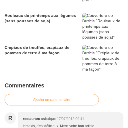
Rouleaux de printemps aux légumes
(sans pousses de soja)
Crépiaux de treuffes, crapiaux de
pommes de terre à ma façon
Commentaires
Ajouter un commentaire
R
restaurant asiatique
17/07/2013 09:41
temakis, c'est délicieux. Merci votre bon article