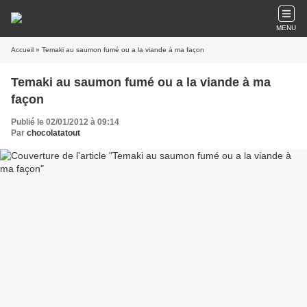
MENU
Accueil
» Temaki au saumon fumé ou a la viande à ma façon
Temaki au saumon fumé ou a la viande à ma
façon
Publié le 02/01/2012 à 09:14
Par
chocolatatout