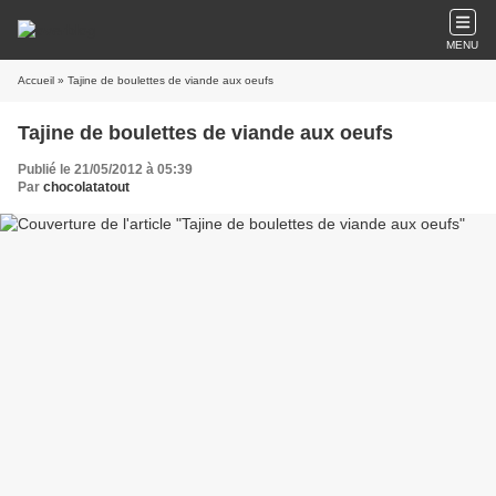
MENU
Accueil
» Tajine de boulettes de viande aux oeufs
Tajine de boulettes de viande aux oeufs
Publié le 21/05/2012 à 05:39
Par
chocolatatout