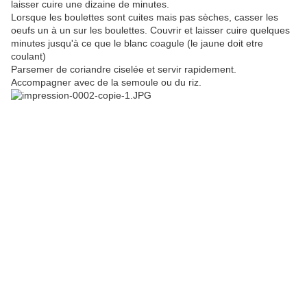
laisser cuire une dizaine de minutes.
Lorsque les boulettes sont cuites mais pas sèches, casser les
oeufs un à un sur les boulettes. Couvrir et laisser cuire quelques
minutes jusqu'à ce que le blanc coagule (le jaune doit etre
coulant)
Parsemer de coriandre ciselée et servir rapidement.
Accompagner avec de la semoule ou du riz.