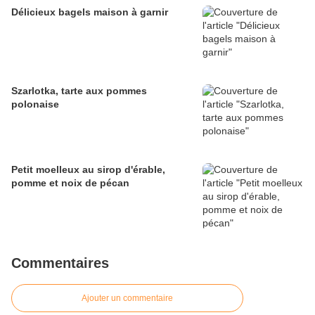
Délicieux bagels maison à garnir
Szarlotka, tarte aux pommes
polonaise
Petit moelleux au sirop d'érable,
pomme et noix de pécan
Commentaires
Ajouter un commentaire