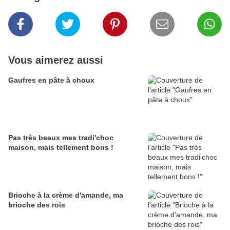
Vous aimerez aussi
Gaufres en pâte à choux
Pas très beaux mes tradi'choc
maison, mais tellement bons !
Brioche à la crème d'amande, ma
brioche des rois