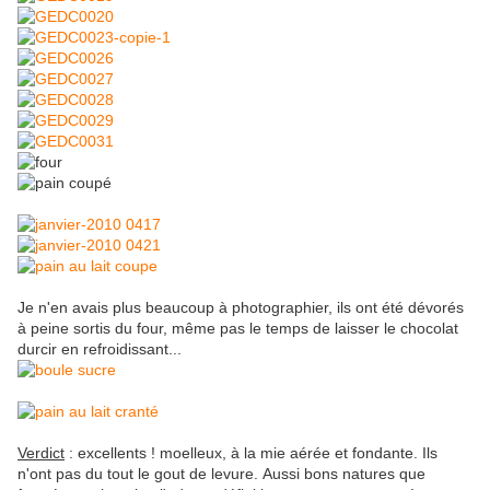
Je n'en avais plus beaucoup à photographier, ils ont été dévorés
à peine sortis du four, même pas le temps de laisser le chocolat
durcir en refroidissant...
Verdict
: excellents ! moelleux, à la mie aérée et fondante. Ils
n'ont pas du tout le gout de levure. Aussi bons natures que