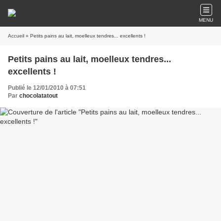
MENU
Accueil
» Petits pains au lait, moelleux tendres... excellents !
Petits pains au lait, moelleux tendres...
excellents !
Publié le 12/01/2010 à 07:51
Par
chocolatatout