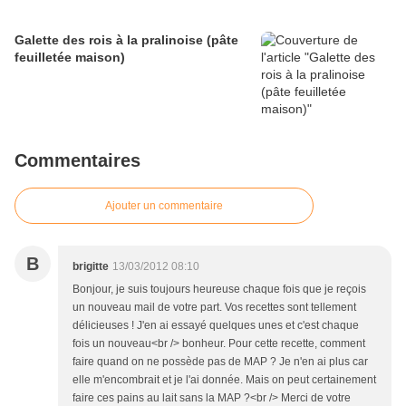
Galette des rois à la pralinoise (pâte
feuilletée maison)
Commentaires
Ajouter un commentaire
B
brigitte
13/03/2012 08:10
Bonjour, je suis toujours heureuse chaque fois que je reçois
un nouveau mail de votre part. Vos recettes sont tellement
délicieuses ! J'en ai essayé quelques unes et c'est chaque
fois un nouveau<br /> bonheur. Pour cette recette, comment
faire quand on ne possède pas de MAP ? Je n'en ai plus car
elle m'encombrait et je l'ai donnée. Mais on peut certainement
faire ces pains au lait sans la MAP ?<br /> Merci de votre