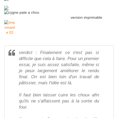
version imprimable
verdict : Finalement ce n'est pas si
difficile que cela à faire. Pour un premier
essai, je suis assez satisfaite, même si
je peux largement améliorer le rendu
final. On est bien loin d'un travail de
pâtissier, mais l'idée est là.
Il faut bien laisser cuire les choux afin
qu'ils ne s'affaissent pas à la sortie du
four.