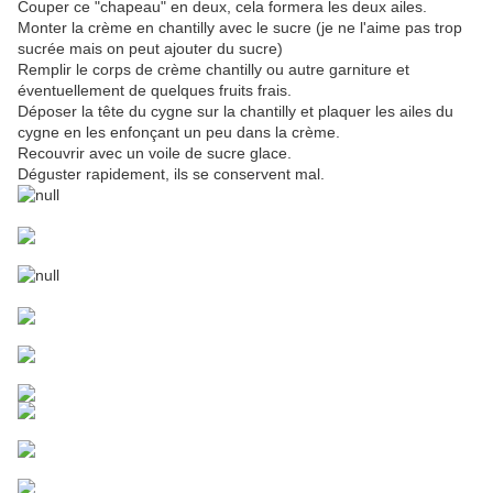
Couper ce "chapeau" en deux, cela formera les deux ailes.
Monter la crème en chantilly avec le sucre (je ne l'aime pas trop
sucrée mais on peut ajouter du sucre)
Remplir le corps de crème chantilly ou autre garniture et
éventuellement de quelques fruits frais.
Déposer la tête du cygne sur la chantilly et plaquer les ailes du
cygne en les enfonçant un peu dans la crème.
Recouvrir avec un voile de sucre glace.
Déguster rapidement, ils se conservent mal.