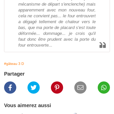
mécanisme de départ s'enclenche) mais
apparemment avec mon nouveau four,
cela ne convient pas... le four entrouvert
a dégagé tellement de chaleur vers le
bas, que ma porte de placard s'est toute
déformée... dommage... je crois qu'il
faut donc être prudent avec la porte du
four entrouverte...
#gâteau 3 D
Partager
Vous aimerez aussi