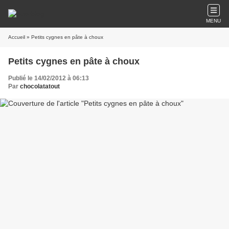
MENU
Accueil
» Petits cygnes en pâte à choux
Petits cygnes en pâte à choux
Publié le 14/02/2012 à 06:13
Par
chocolatatout