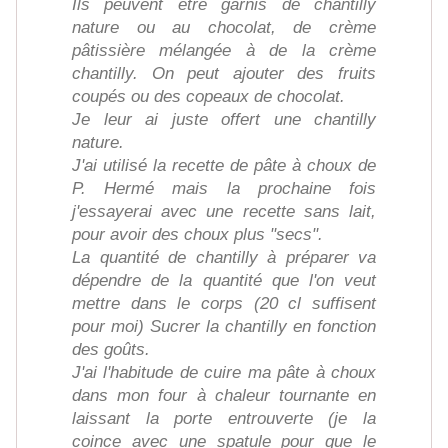
Ils peuvent être garnis de chantilly
nature ou au chocolat, de crème
pâtissière mélangée à de la crème
chantilly. On peut ajouter des fruits
coupés ou des copeaux de chocolat.
Je leur ai juste offert une chantilly
nature.
J'ai utilisé la recette de pâte à choux de
P. Hermé mais la prochaine fois
j'essayerai avec une recette sans lait,
pour avoir des choux plus "secs".
La quantité de chantilly à préparer va
dépendre de la quantité que l'on veut
mettre dans le corps (20 cl suffisent
pour moi) Sucrer la chantilly en fonction
des goûts.
J'ai l'habitude de cuire ma pâte à choux
dans mon four à chaleur tournante en
laissant la porte entrouverte (je la
coince avec une spatule pour que le