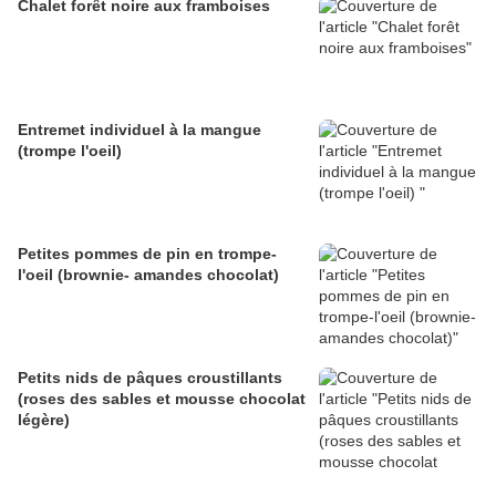
Chalet forêt noire aux framboises
Entremet individuel à la mangue
(trompe l'oeil)
Petites pommes de pin en trompe-
l'oeil (brownie- amandes chocolat)
Petits nids de pâques croustillants
(roses des sables et mousse chocolat
légère)