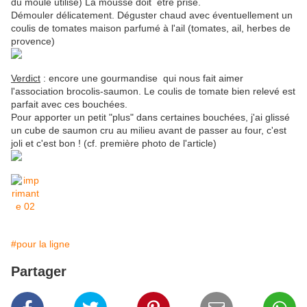
du moule utilisé) La mousse doit être prise.
Démouler délicatement. Déguster chaud avec éventuellement un
coulis de tomates maison parfumé à l'ail (tomates, ail, herbes de
provence)
Verdict
: encore une gourmandise qui nous fait aimer
l'association brocolis-saumon. Le coulis de tomate bien relevé est
parfait avec ces bouchées.
Pour apporter un petit "plus" dans certaines bouchées, j'ai glissé
un cube de saumon cru au milieu avant de passer au four, c'est
joli et c'est bon ! (cf. première photo de l'article)
#pour la ligne
Partager