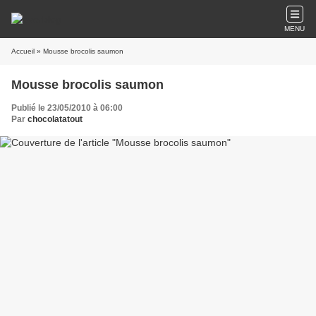
MENU
Accueil
» Mousse brocolis saumon
Mousse brocolis saumon
Publié le 23/05/2010 à 06:00
Par
chocolatatout