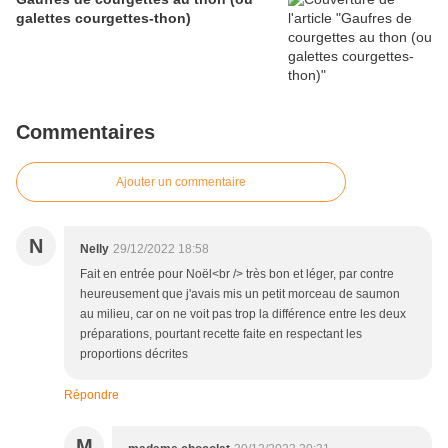
galettes courgettes-thon)
Commentaires
Ajouter un commentaire
N
Nelly
29/12/2022 18:58
Fait en entrée pour Noël<br /> très bon et léger, par contre
heureusement que j'avais mis un petit morceau de saumon
au milieu, car on ne voit pas trop la différence entre les deux
préparations, pourtant recette faite en respectant les
proportions décrites
Répondre
M