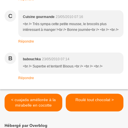
C
Cuisine gourmande
23/05/2010 07:16
<br /> Très sympa cette petite mousse, le brocolis plus
intéressant à manger !<br /> Bonne journée<br /> <br /> <br />
Répondre
B
babouchka
23/05/2010 07:14
<br /> Superbe et tentant! Bisous.<br /> <br /> <br />
Répondre
< cuajada améliorée à la
Roulé tout chocolat >
mirabelle en cocotte
Hébergé par Overblog