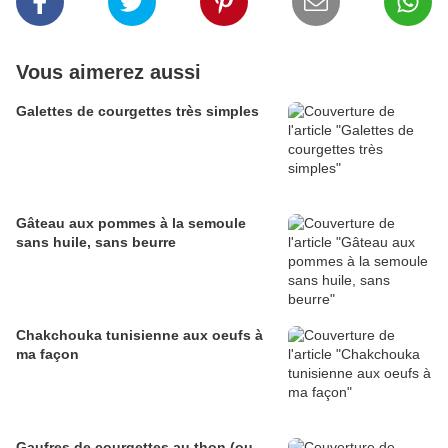
Vous aimerez aussi
Galettes de courgettes très simples
Gâteau aux pommes à la semoule
sans huile, sans beurre
Chakchouka tunisienne aux oeufs à
ma façon
Gaufres de courgettes au thon (ou