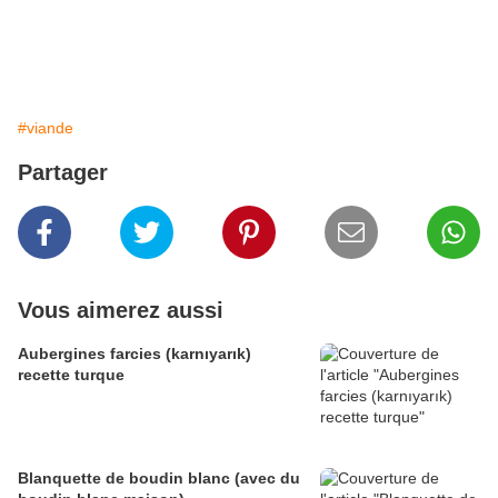
#viande
Partager
Vous aimerez aussi
Aubergines farcies (karnıyarık)
recette turque
Blanquette de boudin blanc (avec du