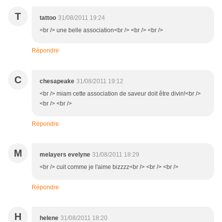
T
tattoo
31/08/2011 19:24
<br /> une belle association<br /> <br /> <br />
Répondre
C
chesapeake
31/08/2011 19:12
<br /> miam cette association de saveur doit être divin!<br />
<br /> <br />
Répondre
M
melayers evelyne
31/08/2011 18:29
<br /> cuit comme je l'aime bizzzz<br /> <br /> <br />
Répondre
H
helene
31/08/2011 18:20