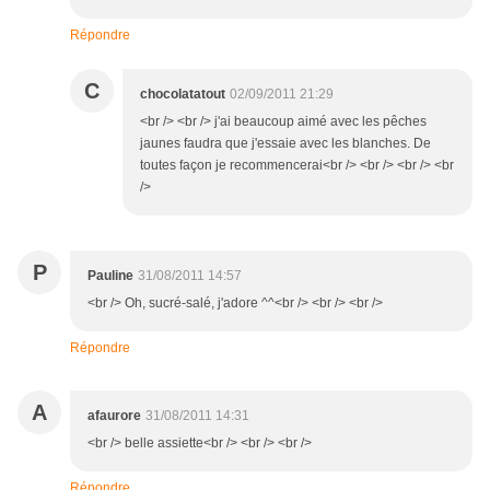
Répondre
C
chocolatatout
02/09/2011 21:29
<br /> <br /> j'ai beaucoup aimé avec les pêches
jaunes faudra que j'essaie avec les blanches. De
toutes façon je recommencerai<br /> <br /> <br /> <br
/>
P
Pauline
31/08/2011 14:57
<br /> Oh, sucré-salé, j'adore ^^<br /> <br /> <br />
Répondre
A
afaurore
31/08/2011 14:31
<br /> belle assiette<br /> <br /> <br />
Répondre