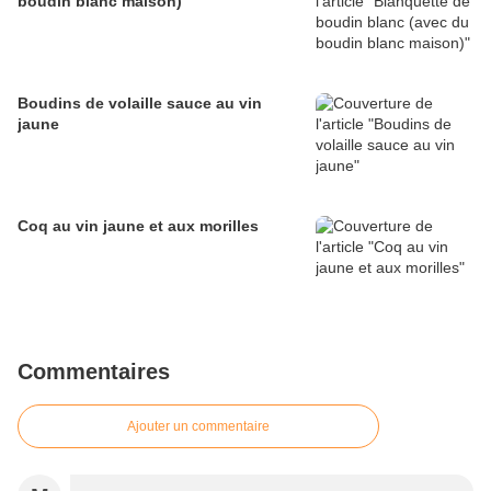
boudin blanc maison)
Boudins de volaille sauce au vin
jaune
Coq au vin jaune et aux morilles
Commentaires
Ajouter un commentaire