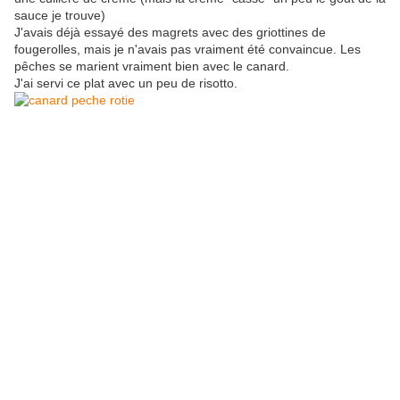
sauce je trouve)
J'avais déjà essayé des magrets avec des griottines de
fougerolles, mais je n'avais pas vraiment été convaincue. Les
pêches se marient vraiment bien avec le canard.
J'ai servi ce plat avec un peu de risotto.