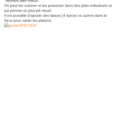
"tiennent bien mieux".
On peut les cuisiner et les présenter dans des plats individuels ce
qui permet un plus joli visuel.
Il est possible d'ajouter des épices (4 épices ou autres dans la
farce pour varier les plaisirs)