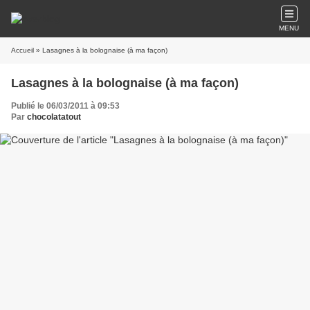
MENU
Accueil
» Lasagnes à la bolognaise (à ma façon)
Lasagnes à la bolognaise (à ma façon)
Publié le 06/03/2011 à 09:53
Par
chocolatatout