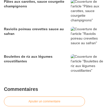
Pâtes aux carottes, sauce courgette
champignons
Raviolis poireau crevettes sauce au
safran
Boulettes de riz aux légumes
croustillantes
Commentaires
Ajouter un commentaire