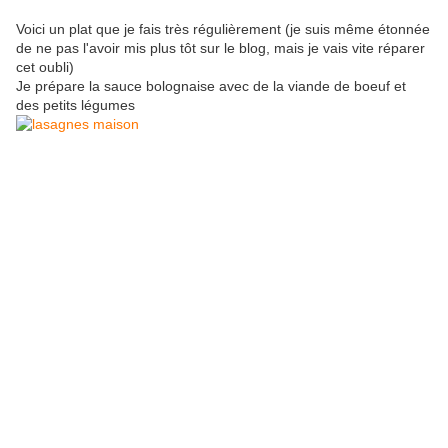
Voici un plat que je fais très régulièrement (je suis même étonnée
de ne pas l'avoir mis plus tôt sur le blog, mais je vais vite réparer
cet oubli)
Je prépare la sauce bolognaise avec de la viande de boeuf et
des petits légumes