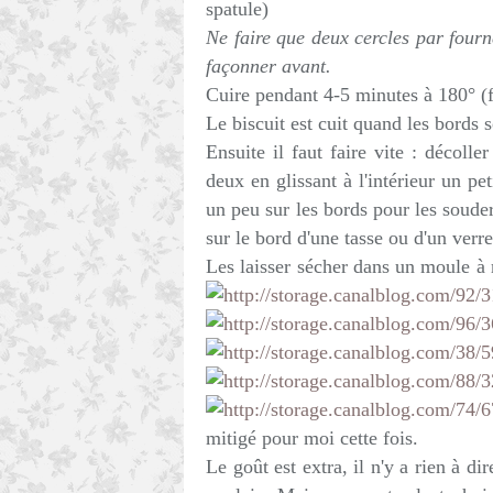
spatule)
Ne faire que deux cercles par fournée
façonner avant.
Cuire pendant 4-5 minutes à 180° (
Le biscuit est cuit quand les bords 
Ensuite il faut faire vite : décolle
deux en glissant à l'intérieur un p
un peu sur les bords pour les souder 
sur le bord d'une tasse ou d'un verre
Les laisser sécher dans un moule à 
mitigé pour moi cette fois.
Le goût est extra, il n'y a rien à dir