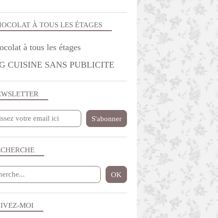
OCOLAT À TOUS LES ÉTAGES
G CUISINE SANS PUBLICITE
EWSLETTER
ECHERCHE
IVEZ-MOI