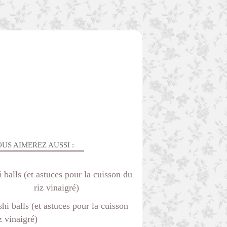
US AIMEREZ AUSSI :
 balls (et astuces pour la cuisson du
riz vinaigré)