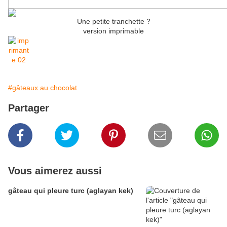
Une petite tranchette ?
version imprimable
#gâteaux au chocolat
Partager
Vous aimerez aussi
gâteau qui pleure turc (aglayan kek)