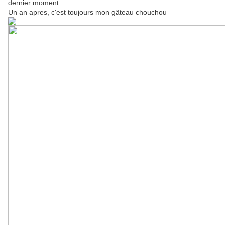
dernier moment.
Un an apres, c'est toujours mon gâteau chouchou