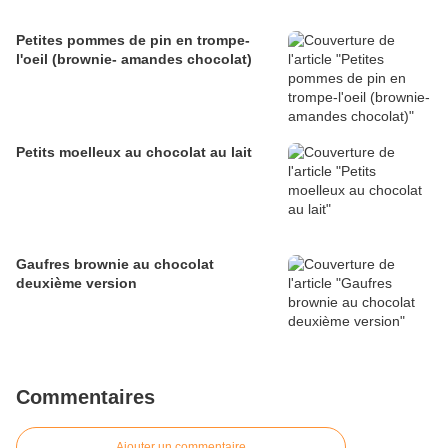
Petites pommes de pin en trompe-
l'oeil (brownie- amandes chocolat)
Petits moelleux au chocolat au lait
Gaufres brownie au chocolat
deuxième version
Commentaires
Ajouter un commentaire