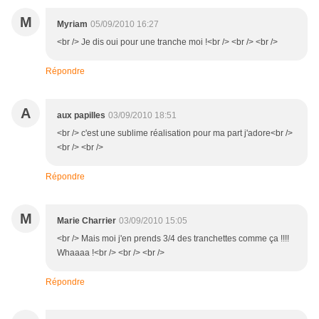
M
Myriam
05/09/2010 16:27
<br /> Je dis oui pour une tranche moi !<br /> <br /> <br />
Répondre
A
aux papilles
03/09/2010 18:51
<br /> c'est une sublime réalisation pour ma part j'adore<br />
<br /> <br />
Répondre
M
Marie Charrier
03/09/2010 15:05
<br /> Mais moi j'en prends 3/4 des tranchettes comme ça !!!!
Whaaaa !<br /> <br /> <br />
Répondre