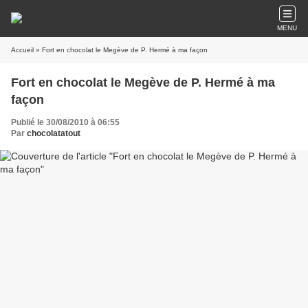
MENU
Accueil
» Fort en chocolat le Megève de P. Hermé à ma façon
Fort en chocolat le Megève de P. Hermé à ma
façon
Publié le 30/08/2010 à 06:55
Par
chocolatatout