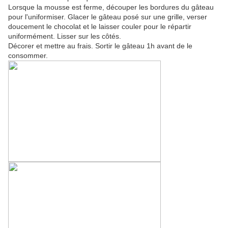
Lorsque la mousse est ferme, découper les bordures du gâteau
pour l'uniformiser. Glacer le gâteau posé sur une grille, verser
doucement le chocolat et le laisser couler pour le répartir
uniformément. Lisser sur les côtés.
Décorer et mettre au frais. Sortir le gâteau 1h avant de le
consommer.