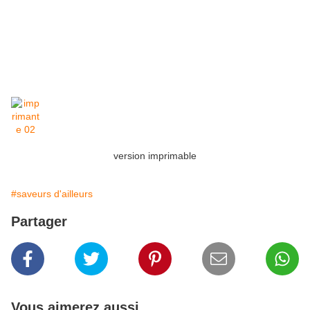
version imprimable
#saveurs d'ailleurs
Partager
Vous aimerez aussi