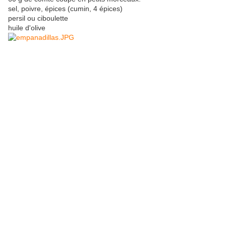
sel, poivre, épices (cumin, 4 épices)
persil ou ciboulette
huile d'olive