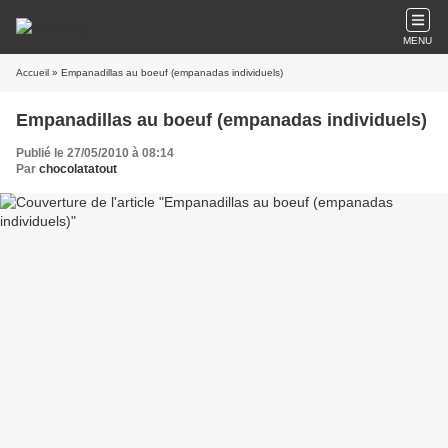
MENU
Accueil
» Empanadillas au boeuf (empanadas individuels)
Empanadillas au boeuf (empanadas individuels)
Publié le 27/05/2010 à 08:14
Par
chocolatatout