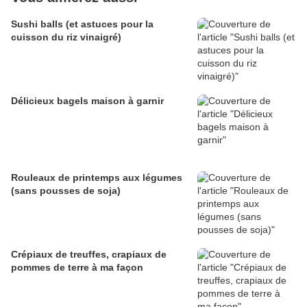
Sushi balls (et astuces pour la
cuisson du riz vinaigré)
Délicieux bagels maison à garnir
Rouleaux de printemps aux légumes
(sans pousses de soja)
Crépiaux de treuffes, crapiaux de
pommes de terre à ma façon