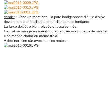
Verdict
: C'est vraiment bon ! la pâte badigeonnée d'huile d'olive
devient presque feuilletée, croustillante mais fondante.
La farce doit être bien relevée et assaisonnée.
Ce plat se mange en apéritif ou en entrée avec une petite salade.
Il se mange chaud ou même froid.
A décliner bien sûr avec tous les restes...