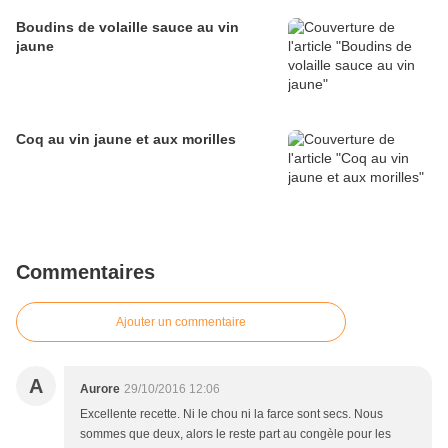
Boudins de volaille sauce au vin
jaune
Coq au vin jaune et aux morilles
Commentaires
Ajouter un commentaire
A
Aurore
29/10/2016 12:06
Excellente recette. Ni le chou ni la farce sont secs. Nous
sommes que deux, alors le reste part au congèle pour les