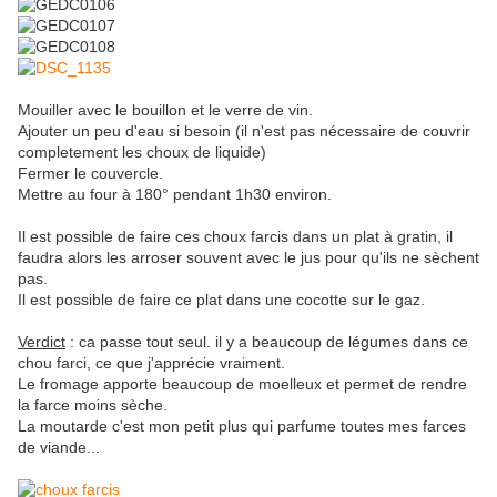
Mouiller avec le bouillon et le verre de vin.
Ajouter un peu d'eau si besoin (il n'est pas nécessaire de couvrir
completement les choux de liquide)
Fermer le couvercle.
Mettre au four à 180° pendant 1h30 environ.
Il est possible de faire ces choux farcis dans un plat à gratin, il
faudra alors les arroser souvent avec le jus pour qu'ils ne sèchent
pas.
Il est possible de faire ce plat dans une cocotte sur le gaz.
Verdict
: ca passe tout seul. il y a beaucoup de légumes dans ce
chou farci, ce que j'apprécie vraiment.
Le fromage apporte beaucoup de moelleux et permet de rendre
la farce moins sèche.
La moutarde c'est mon petit plus qui parfume toutes mes farces
de viande...