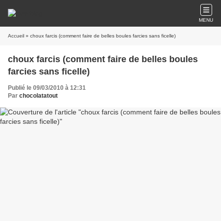
MENU
Accueil
» choux farcis (comment faire de belles boules farcies sans ficelle)
choux farcis (comment faire de belles boules
farcies sans ficelle)
Publié le 09/03/2010 à 12:31
Par
chocolatatout