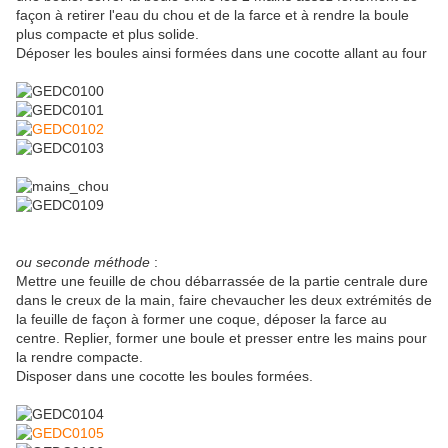
façon à retirer l'eau du chou et de la farce et à rendre la boule
plus compacte et plus solide.
Déposer les boules ainsi formées dans une cocotte allant au four
ou seconde méthode
:
Mettre une feuille de chou débarrassée de la partie centrale dure
dans le creux de la main, faire chevaucher les deux extrémités de
la feuille de façon à former une coque, déposer la farce au
centre. Replier, former une boule et presser entre les mains pour
la rendre compacte.
Disposer dans une cocotte les boules formées.