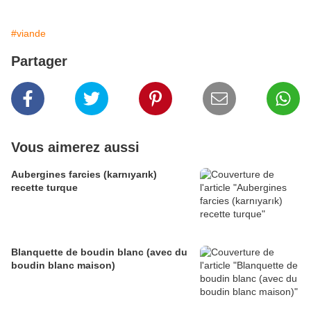
#viande
Partager
Vous aimerez aussi
Aubergines farcies (karnıyarık)
recette turque
Blanquette de boudin blanc (avec du
boudin blanc maison)