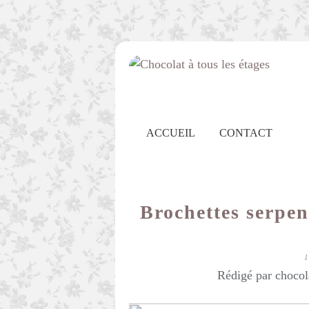
ACCUEIL
CONTACT
Brochettes serpen
Rédigé par chocol