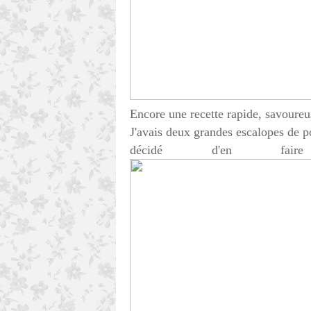
Encore une recette rapide, savoureus
J'avais deux grandes escalopes de po
décidé d'en faire