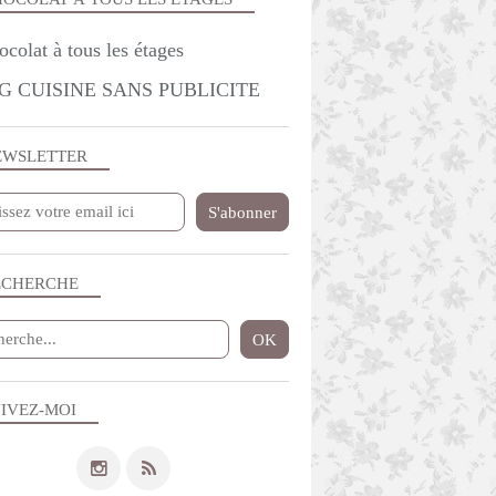
G CUISINE SANS PUBLICITE
EWSLETTER
ECHERCHE
IVEZ-MOI