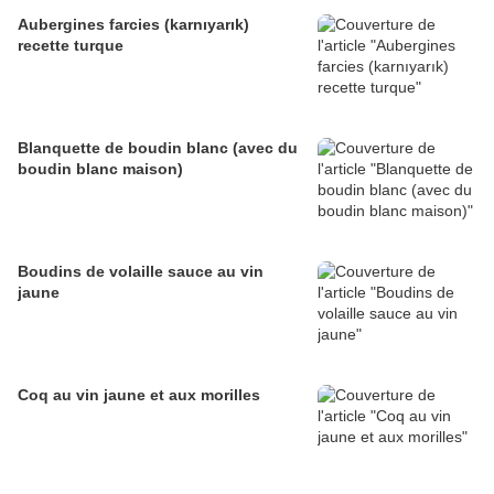
Aubergines farcies (karnıyarık)
recette turque
Blanquette de boudin blanc (avec du
boudin blanc maison)
Boudins de volaille sauce au vin
jaune
Coq au vin jaune et aux morilles