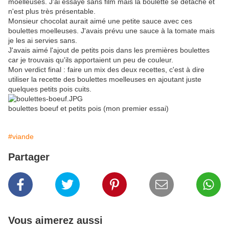
moelleuses. J'ai essayé sans film mais la boulette se détache et
n'est plus très présentable.
Monsieur chocolat aurait aimé une petite sauce avec ces
boulettes moelleuses. J'avais prévu une sauce à la tomate mais
je les ai servies sans.
J'avais aimé l'ajout de petits pois dans les premières boulettes
car je trouvais qu'ils apportaient un peu de couleur.
Mon verdict final : faire un mix des deux recettes, c'est à dire
utiliser la recette des boulettes moelleuses en ajoutant juste
quelques petits pois cuits.
boulettes boeuf et petits pois (mon premier essai)
#viande
Partager
Vous aimerez aussi