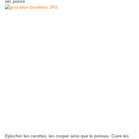
sel, poivre
Eplucher les carottes, les couper ainsi que le poireau. Cuire les