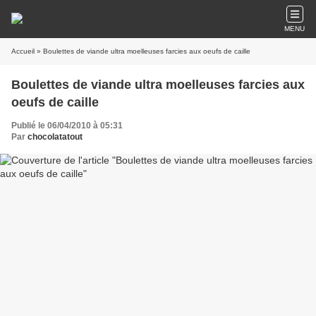
MENU
Accueil
» Boulettes de viande ultra moelleuses farcies aux oeufs de caille
Boulettes de viande ultra moelleuses farcies aux
oeufs de caille
Publié le 06/04/2010 à 05:31
Par
chocolatatout