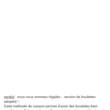
verdict
: nous nous sommes régalés... version de boulettes
adoptée !
Cette méthode de cuisson permet d'avoir des boulettes bien