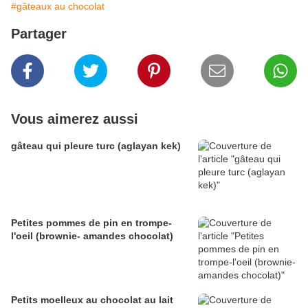
#gâteaux au chocolat
Partager
Vous aimerez aussi
gâteau qui pleure turc (aglayan kek)
Petites pommes de pin en trompe-
l'oeil (brownie- amandes chocolat)
Petits moelleux au chocolat au lait