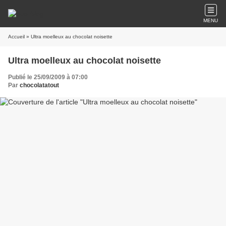
MENU
Accueil
» Ultra moelleux au chocolat noisette
Ultra moelleux au chocolat noisette
Publié le 25/09/2009 à 07:00
Par
chocolatatout