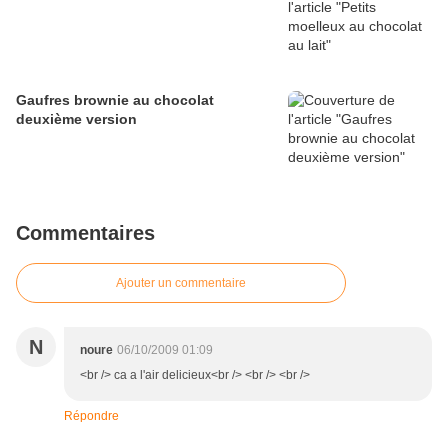
Gaufres brownie au chocolat
deuxième version
Commentaires
Ajouter un commentaire
N
noure
06/10/2009 01:09
<br /> ca a l'air delicieux<br /> <br /> <br />
Répondre