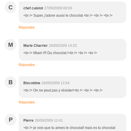
C
chef cuistot
27/09/2009 00:00
<br /> Super, j'adore aussi le chocolat.<br /> <br /> <br />
Répondre
M
Marie Charrier
26/09/2009 14:25
<br /> Miam !!!! Du chocolat !<br /> <br /> <br />
Répondre
B
Biscottine
26/09/2009 13:54
<br /> On ne peut pas y résister!<br /> <br /> <br />
Répondre
P
Pierre
26/09/2009 12:41
<br /> je vois que tu aimes le chocolat! mais es tu chocolat