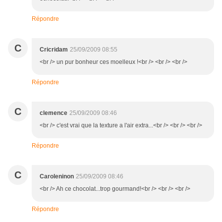
Répondre
C
Cricridam
25/09/2009 08:55
<br /> un pur bonheur ces moelleux !<br /> <br /> <br />
Répondre
C
clemence
25/09/2009 08:46
<br /> c'est vrai que la texture a l'air extra...<br /> <br /> <br />
Répondre
C
Caroleninon
25/09/2009 08:46
<br /> Ah ce chocolat...trop gourmand!<br /> <br /> <br />
Répondre