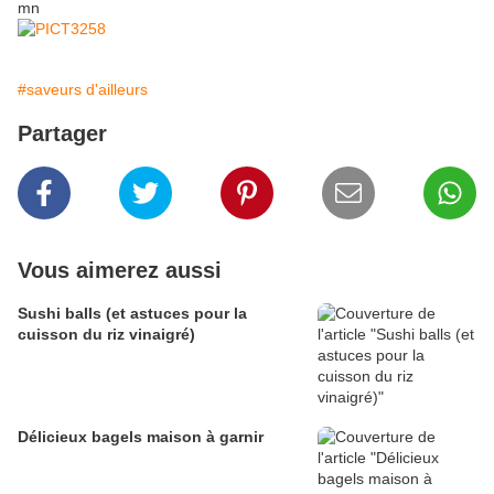
mn
#saveurs d'ailleurs
Partager
Vous aimerez aussi
Sushi balls (et astuces pour la
cuisson du riz vinaigré)
Délicieux bagels maison à garnir