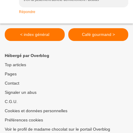
Répondre
< index général
Café gourmand >
Hébergé par Overblog
Top articles
Pages
Contact
Signaler un abus
C.G.U.
Cookies et données personnelles
Préférences cookies
Voir le profil de madame chocolat sur le portail Overblog