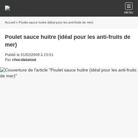
MENU
Accueil
» Poulet sauce huitre (idéal pour les anti-fruits de mer)
Poulet sauce huitre (idéal pour les anti-fruits de
mer)
Publié le 01/02/2009 à 23:51
Par
chocolatatout