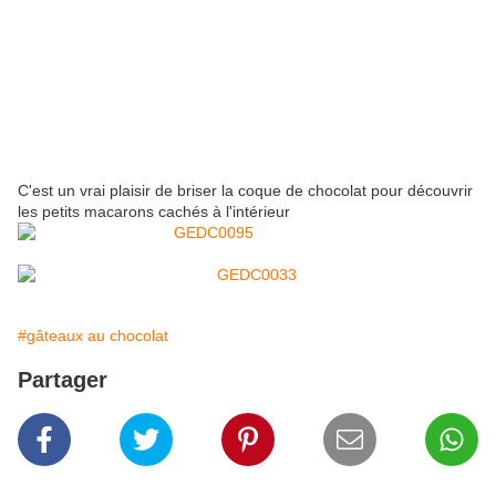
C'est un vrai plaisir de briser la coque de chocolat pour découvrir
les petits macarons cachés à l'intérieur
#gâteaux au chocolat
Partager