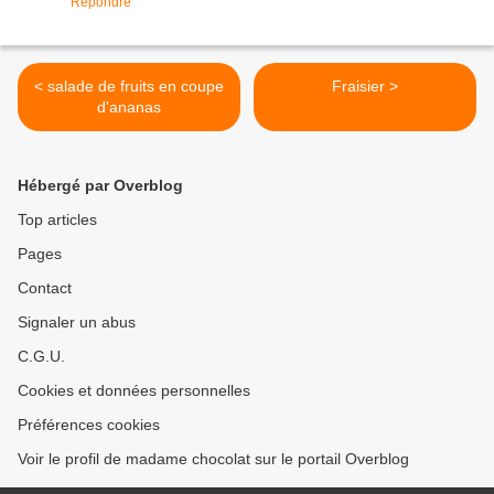
Répondre
< salade de fruits en coupe
Fraisier >
d'ananas
Hébergé par Overblog
Top articles
Pages
Contact
Signaler un abus
C.G.U.
Cookies et données personnelles
Préférences cookies
Voir le profil de madame chocolat sur le portail Overblog