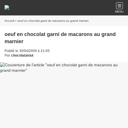
MENU
Accueil
» oeuf en chocolat garni de macarons au grand marnier
oeuf en chocolat garni de macarons au grand
marnier
Publié le 30/04/2009 à 21:05
Par
chocolatatout