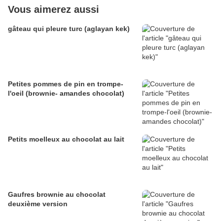
Vous aimerez aussi
gâteau qui pleure turc (aglayan kek)
Petites pommes de pin en trompe-
l'oeil (brownie- amandes chocolat)
Petits moelleux au chocolat au lait
Gaufres brownie au chocolat
deuxième version