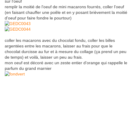
sur l'oeuf
remplir la moitié de l'oeuf de mini macarons fourrés, coller l'oeuf
(en faisant chauffer une poêle et en y posant brièvement la moitié
d'oeuf pour faire fondre le pourtour)
coller les macarons avec du chocolat fondu, coller les billes
argentées entre les macarons, laisser au frais pour que le
chocolat durcisse au fur et à mesure du collage (ça prend un peu
de temps) et voilà, laisser un peu au frais.
mon oeuf est décoré avec un zeste entier d'orange qui rappelle le
parfum du grand marnier