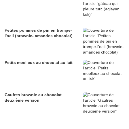
Petites pommes de pin en trompe-
l'oeil (brownie- amandes chocolat)
Petits moelleux au chocolat au lait
Gaufres brownie au chocolat
deuxième version