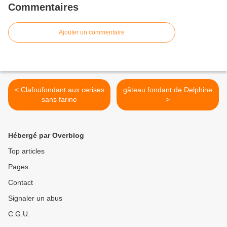
Commentaires
Ajouter un commentaire
< Clafoufondant aux cerises
gâteau fondant de Delphine
sans farine
>
Hébergé par Overblog
Top articles
Pages
Contact
Signaler un abus
C.G.U.