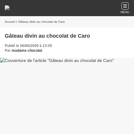
MENU
Accueil
» Gâteau divin au chocolat de Caro
Gâteau divin au chocolat de Caro
Publié le 06/06/2009 à 23:59
Par
madame chocolat