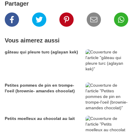
Partager
Vous aimerez aussi
gâteau qui pleure turc (aglayan kek)
Petites pommes de pin en trompe-
l'oeil (brownie- amandes chocolat)
Petits moelleux au chocolat au lait