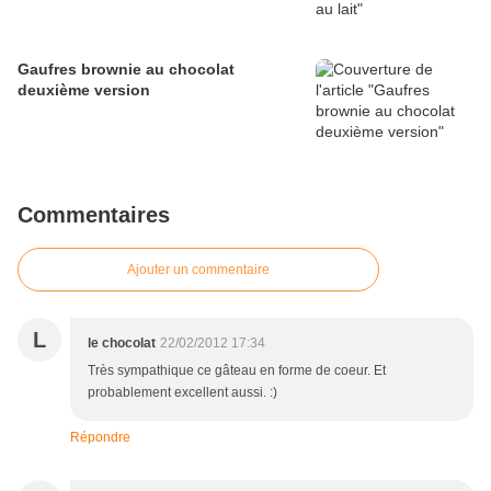
Gaufres brownie au chocolat
deuxième version
Commentaires
Ajouter un commentaire
L
le chocolat
22/02/2012 17:34
Très sympathique ce gâteau en forme de coeur. Et
probablement excellent aussi. :)
Répondre