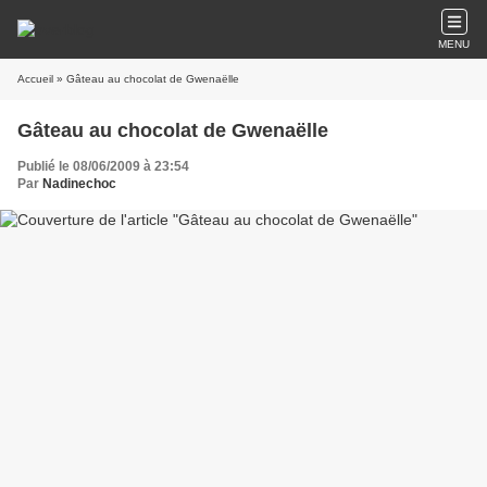
MENU
Accueil
» Gâteau au chocolat de Gwenaëlle
Gâteau au chocolat de Gwenaëlle
Publié le 08/06/2009 à 23:54
Par
Nadinechoc