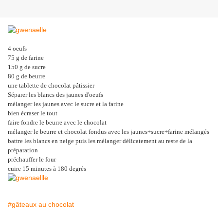
4 oeufs
75 g de farine
150 g de sucre
80 g de beurre
une tablette de chocolat pâtissier
Séparer les blancs des jaunes d'oeufs
mélanger les jaunes avec le sucre et la farine
bien écraser le tout
faire fondre le beurre avec le chocolat
mélanger le beurre et chocolat fondus avec les jaunes+sucre+farine mélangés
battre les blancs en neige puis les mélanger délicatement au reste de la
préparation
préchauffer le four
cuire 15 minutes à 180 degrés
#gâteaux au chocolat