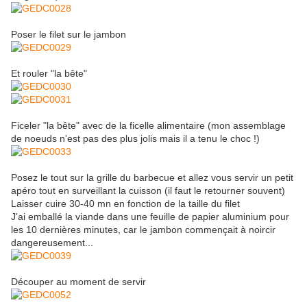
Poser le filet sur le jambon
Et rouler "la bête"
Ficeler "la bête" avec de la ficelle alimentaire (mon assemblage
de noeuds n'est pas des plus jolis mais il a tenu le choc !)
Posez le tout sur la grille du barbecue et allez vous servir un petit
apéro tout en surveillant la cuisson (il faut le retourner souvent)
Laisser cuire 30-40 mn en fonction de la taille du filet
J'ai emballé la viande dans une feuille de papier aluminium pour
les 10 dernières minutes, car le jambon commençait à noircir
dangereusement...
Découper au moment de servir