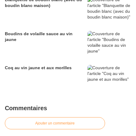
boudin blanc maison)
Boudins de volaille sauce au vin
jaune
Coq au vin jaune et aux morilles
Commentaires
Ajouter un commentaire