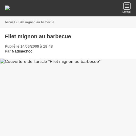
MENU
Accueil
» Filet mignon au barbecue
Filet mignon au barbecue
Publié le 14/06/2009 à 18:48
Par
Nadinechoc