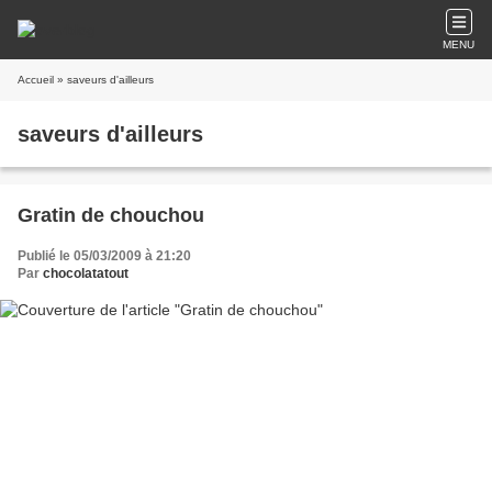
MENU
Accueil
» saveurs d'ailleurs
saveurs d'ailleurs
Gratin de chouchou
Publié le 05/03/2009 à 21:20
Par
chocolatatout