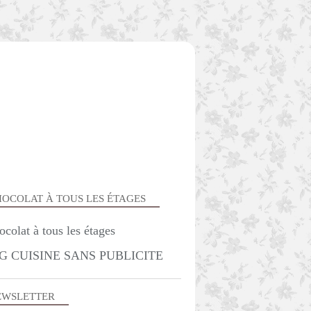
OCOLAT À TOUS LES ÉTAGES
DESSERTS
G CUISINE SANS PUBLICITE
EWSLETTER