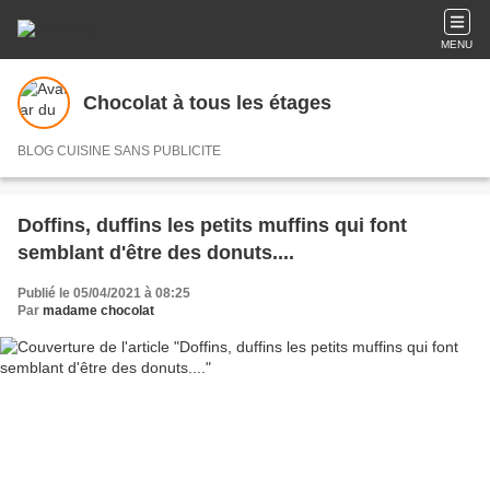
MENU
Chocolat à tous les étages
BLOG CUISINE SANS PUBLICITE
Doffins, duffins les petits muffins qui font
semblant d'être des donuts....
Publié le 05/04/2021 à 08:25
Par
madame chocolat