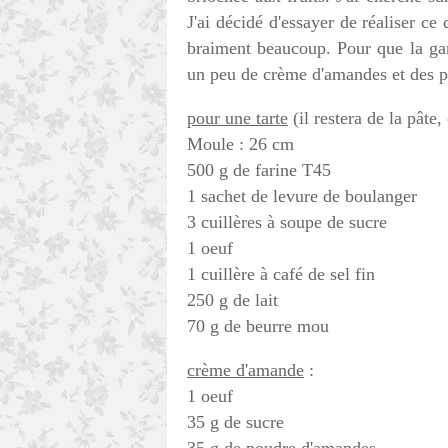
J'ai décidé d'essayer de réaliser ce
braiment beaucoup. Pour que la garn
un peu de crème d'amandes et des 
pour une tarte
(il restera de la pâte,
Moule : 26 cm
500 g de farine T45
1 sachet de levure de boulanger
3 cuillères à soupe de sucre
1 oeuf
1 cuillère à café de sel fin
250 g de lait
70 g de beurre mou
crème d'amande
:
1 oeuf
35 g de sucre