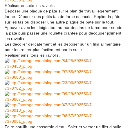
Réaliser ensuite les raviolis :
Déposer une plaque de pâte sur le plan de travail légèrement
fariné. Déposer des petits tas de farce espacés. Replier la pâte
sur les tas ou disposer une autre plaque de pâte sur le tout.
Appuyer avec les doigts tout autour des tas de farce pour souder
la pâte puis passer une roulette crantée pour découper joliment
les raviolis.
Les décoller délicatement et les déposer sur un film alimentaire
pour les retirer plus facilement par la suite.
Réaliser ainsi tous les raviolis.
Faire bouillir une casserole d'eau. Saler et verser un filet d'huile