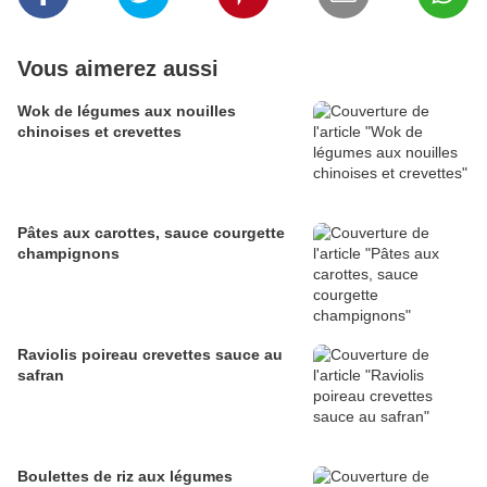
Vous aimerez aussi
Wok de légumes aux nouilles
chinoises et crevettes
Pâtes aux carottes, sauce courgette
champignons
Raviolis poireau crevettes sauce au
safran
Boulettes de riz aux légumes