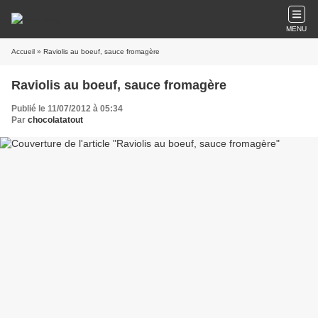
MENU
Accueil
» Raviolis au boeuf, sauce fromagère
Raviolis au boeuf, sauce fromagère
Publié le 11/07/2012 à 05:34
Par
chocolatatout