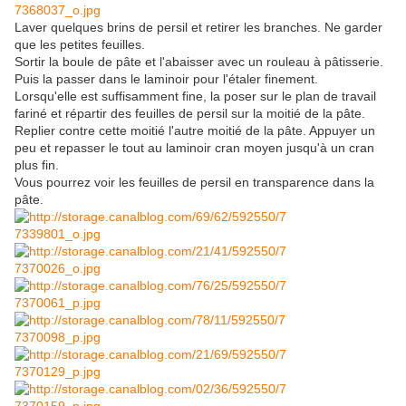
Laver quelques brins de persil et retirer les branches. Ne garder
que les petites feuilles.
Sortir la boule de pâte et l'abaisser avec un rouleau à pâtisserie.
Puis la passer dans le laminoir pour l'étaler finement.
Lorsqu'elle est suffisamment fine, la poser sur le plan de travail
fariné et répartir des feuilles de persil sur la moitié de la pâte.
Replier contre cette moitié l'autre moitié de la pâte. Appuyer un
peu et repasser le tout au laminoir cran moyen jusqu'à un cran
plus fin.
Vous pourrez voir les feuilles de persil en transparence dans la
pâte.