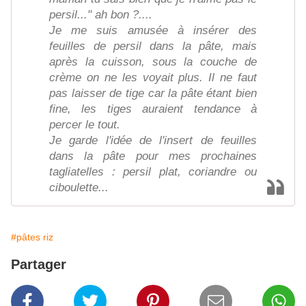
persil..." ah bon ?....
Je me suis amusée à insérer des
feuilles de persil dans la pâte, mais
après la cuisson, sous la couche de
crème on ne les voyait plus. Il ne faut
pas laisser de tige car la pâte étant bien
fine, les tiges auraient tendance à
percer le tout.
Je garde l'idée de l'insert de feuilles
dans la pâte pour mes prochaines
tagliatelles : persil plat, coriandre ou
ciboulette...
#pâtes riz
Partager