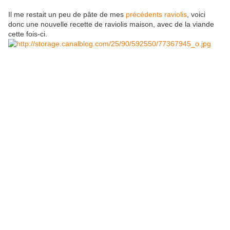
Il me restait un peu de pâte de mes
précédents raviolis
, voici
donc une nouvelle recette de raviolis maison, avec de la viande
cette fois-ci.