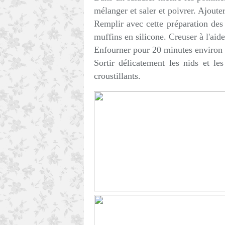
mélanger et saler et poivrer. Ajouter 
Remplir avec cette préparation de
muffins en silicone. Creuser à l'aide
Enfourner pour 20 minutes environ 
Sortir délicatement les nids et le
croustillants.