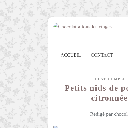
ACCUEIL
CONTACT
PLAT COMPLE
Petits nids de p
citronnée
Rédigé par chocol