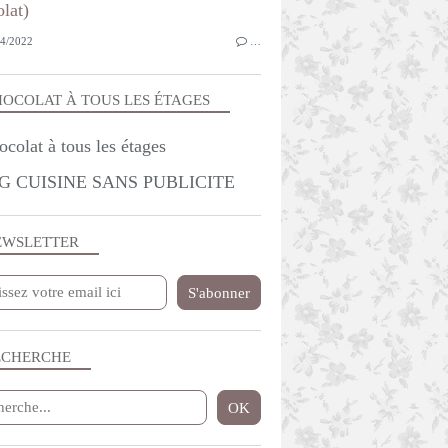
4/2022
…
OCOLAT À TOUS LES ÉTAGES
G CUISINE SANS PUBLICITE
EWSLETTER
ECHERCHE