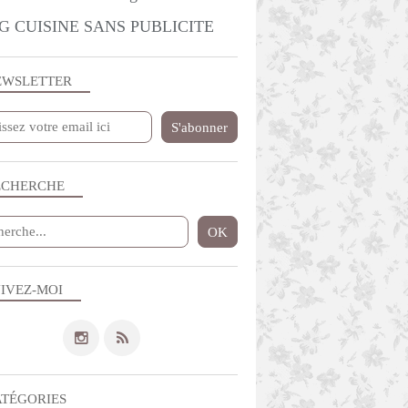
G CUISINE SANS PUBLICITE
EWSLETTER
ECHERCHE
IVEZ-MOI
ATÉGORIES