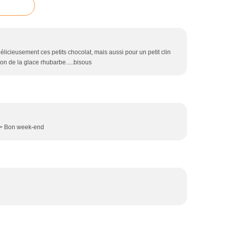
licieusement ces petits chocolat, mais aussi pour un petit clin
on de la glace rhubarbe.....bisous
 /> Bon week-end