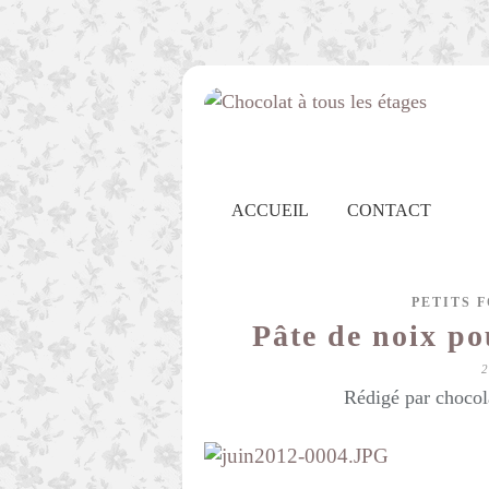
ACCUEIL
CONTACT
PETITS 
Pâte de noix po
Rédigé par chocol