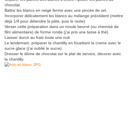
chocolat.
Battre les blancs en neige ferme avec une pincée de sel.
Incorporer délicatement les blancs au mélange précédent (mettre
déjà 1/4 pour détendre la pâte, puis le reste)
Verser cette préparation dans un moule beurré (ou chemisé de
film alimentaire) de forme ronde (j'ai pris une tasse à thé)
Laisser durcir au frais toute une nuit.
Le lendemain, préparer la chantilly en fouettant la creme avec le
sucre glace (j'ai oublié le sucre)
Dresser le dôme de chocolat sur le plat de service, décorer avec
la chantilly.