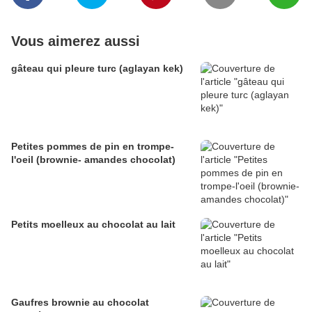
Vous aimerez aussi
gâteau qui pleure turc (aglayan kek)
Petites pommes de pin en trompe-
l'oeil (brownie- amandes chocolat)
Petits moelleux au chocolat au lait
Gaufres brownie au chocolat