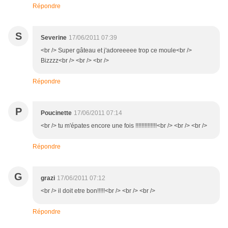
Répondre
S
Severine
17/06/2011 07:39
<br /> Super gâteau et j'adoreeeee trop ce moule<br />
Bizzzz<br /> <br /> <br />
Répondre
P
Poucinette
17/06/2011 07:14
<br /> tu m'épates encore une fois !!!!!!!!!!!!!!<br /> <br /> <br />
Répondre
G
grazi
17/06/2011 07:12
<br /> il doit etre bon!!!!!<br /> <br /> <br />
Répondre