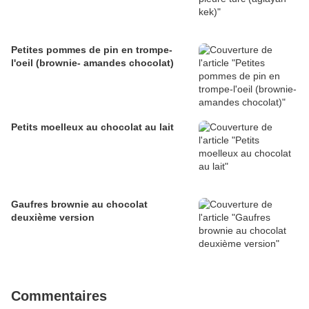
Petites pommes de pin en trompe-
l'oeil (brownie- amandes chocolat)
Petits moelleux au chocolat au lait
Gaufres brownie au chocolat
deuxième version
Commentaires