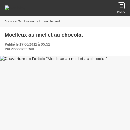
MENU
Accueil
» Moelleux au miel et au chocolat
Moelleux au miel et au chocolat
Publié le 17/06/2011 à 05:51
Par
chocolatatout