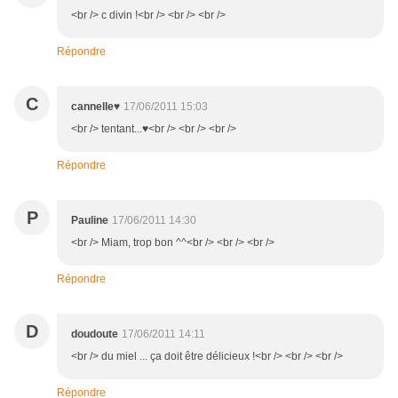
<br /> c divin !<br /> <br /> <br />
Répondre
C
cannelle♥
17/06/2011 15:03
<br /> tentant...♥<br /> <br /> <br />
Répondre
P
Pauline
17/06/2011 14:30
<br /> Miam, trop bon ^^<br /> <br /> <br />
Répondre
D
doudoute
17/06/2011 14:11
<br /> du miel ... ça doit être délicieux !<br /> <br /> <br />
Répondre