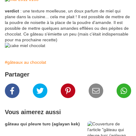
verdict
: une texture moelleuse, un doux parfum de miel qui
plane dans la cuisine... cela me plait ! Il est possible de mettre de
la poudre de noisette à la place de la poudre d'amande. Il est
possible de mettre quelques amandes effilées ou des pépites de
chocolat. Ce gâteau s'émiette un peu (mais c'était indispensable
pour ma prochaine recette)
#gâteaux au chocolat
Partager
Vous aimerez aussi
gâteau qui pleure turc (aglayan kek)