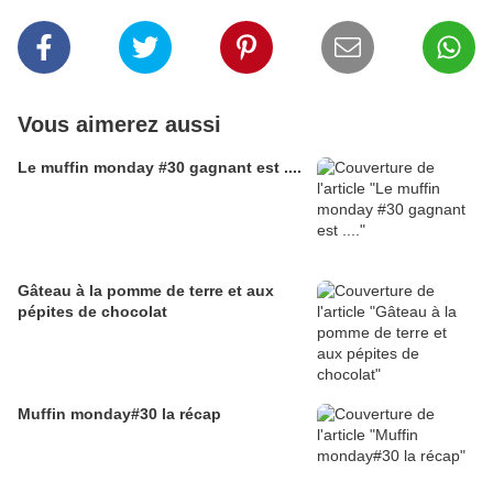
Vous aimerez aussi
Le muffin monday #30 gagnant est ....
Gâteau à la pomme de terre et aux
pépites de chocolat
Muffin monday#30 la récap