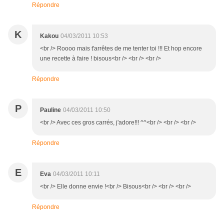
Répondre
K
Kakou
04/03/2011 10:53
<br /> Roooo mais t'arrêtes de me tenter toi !!! Et hop encore
une recette à faire ! bisous<br /> <br /> <br />
Répondre
P
Pauline
04/03/2011 10:50
<br /> Avec ces gros carrés, j'adore!!! ^^<br /> <br /> <br />
Répondre
E
Eva
04/03/2011 10:11
<br /> Elle donne envie !<br /> Bisous<br /> <br /> <br />
Répondre