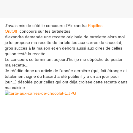
J'avais mis de côté le concours d'Alexandra
Papilles
On/Off
concours sur les tartelettes.
Alexandra demande une recette originale de tartelette alors moi
je lui propose ma recette de tartelettes aux carrés de chocolat,
gros succès à la maison et en dehors aussi aux dires de celles
qui on testé la recette.
Le concours se terminant aujourd'hui je me dépêche de poster
ma recette...
Je réédite donc un article de l'année dernière (qui, fait étrange et
totalement signe du hasard a été publié il y a un an jour pour
jour...) désolée pour celles qui ont déjà croisée cette recette dans
ma cuisine