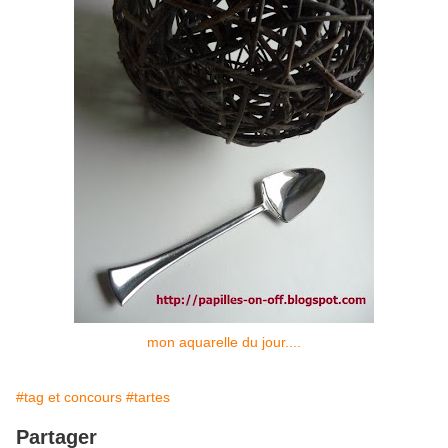
mon aquarelle du jour....
#tag et concours
#tartes
Partager