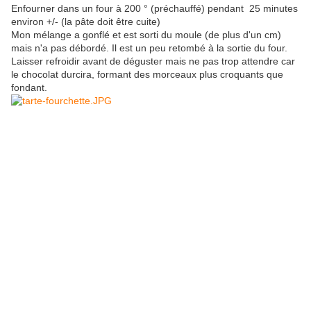
Enfourner dans un four à 200 ° (préchauffé) pendant 25 minutes
environ +/- (la pâte doit être cuite)
Mon mélange a gonflé et est sorti du moule (de plus d'un cm)
mais n'a pas débordé. Il est un peu retombé à la sortie du four.
Laisser refroidir avant de déguster mais ne pas trop attendre car
le chocolat durcira, formant des morceaux plus croquants que
fondant.