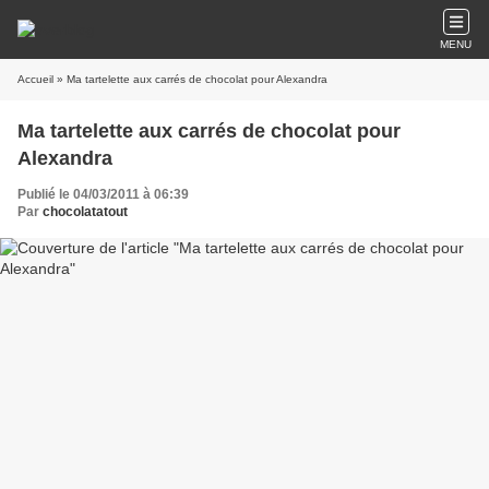
MENU
Accueil
» Ma tartelette aux carrés de chocolat pour Alexandra
Ma tartelette aux carrés de chocolat pour
Alexandra
Publié le 04/03/2011 à 06:39
Par
chocolatatout