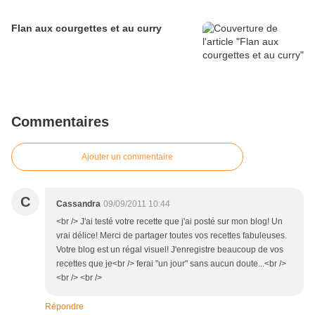
Flan aux courgettes et au curry
Commentaires
Ajouter un commentaire
C
Cassandra
09/09/2011 10:44
<br /> J'ai testé votre recette que j'ai posté sur mon blog! Un
vrai délice! Merci de partager toutes vos recettes fabuleuses.
Votre blog est un régal visuel! J'enregistre beaucoup de vos
recettes que je<br /> ferai "un jour" sans aucun doute...<br />
<br /> <br />
Répondre