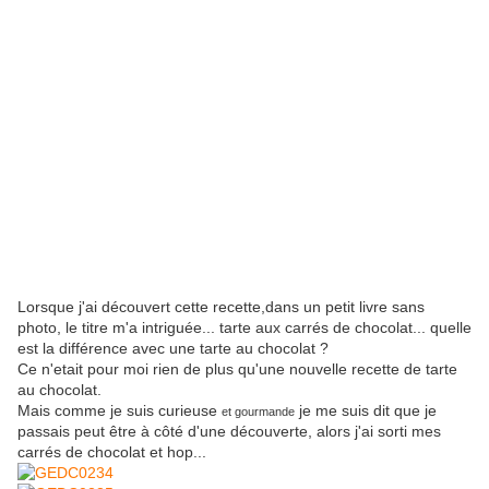
Lorsque j'ai découvert cette recette,dans un petit livre sans
photo, le titre m'a intriguée... tarte aux carrés de chocolat... quelle
est la différence avec une tarte au chocolat ?
Ce n'etait pour moi rien de plus qu'une nouvelle recette de tarte
au chocolat.
Mais comme je suis curieuse
je me suis dit que je
et gourmande
passais peut être à côté d'une découverte, alors j'ai sorti mes
carrés de chocolat et hop...