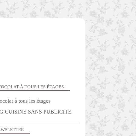
OCOLAT À TOUS LES ÉTAGES
G CUISINE SANS PUBLICITE
EWSLETTER