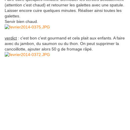
(attention c'est chaud) et retourner les galettes avec une spatule.
Laisser encore cuire quelques minutes. Réaliser ainsi toutes les
galettes.
Servir bien chaud.
verdict
: c'est bon c'est gourmand et cela plait aux enfants. A faire
avec du jambon, du saumon ou du thon. On peut supprimer la
cancoillotte, ajouter alors 50 g de fromage râpé.