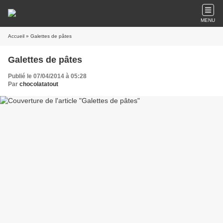
MENU
Accueil
» Galettes de pâtes
Galettes de pâtes
Publié le 07/04/2014 à 05:28
Par
chocolatatout