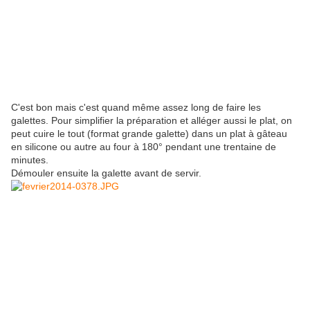
C'est bon mais c'est quand même assez long de faire les
galettes. Pour simplifier la préparation et alléger aussi le plat, on
peut cuire le tout (format grande galette) dans un plat à gâteau
en silicone ou autre au four à 180° pendant une trentaine de
minutes.
Démouler ensuite la galette avant de servir.