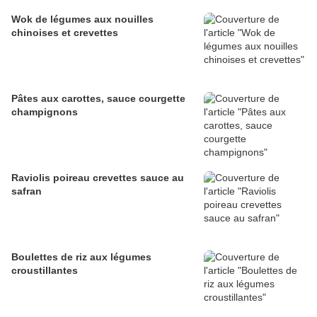
Wok de légumes aux nouilles
chinoises et crevettes
Pâtes aux carottes, sauce courgette
champignons
Raviolis poireau crevettes sauce au
safran
Boulettes de riz aux légumes
croustillantes