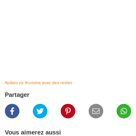
#pâtes riz
#cuisine avec des restes
Partager
Vous aimerez aussi