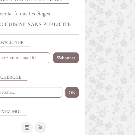
G CUISINE SANS PUBLICITE
EWSLETTER
ECHERCHE
IVEZ-MOI