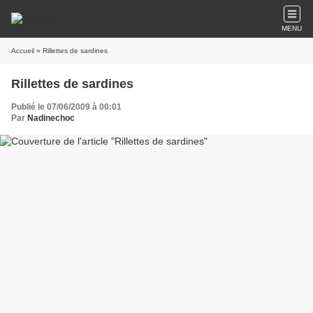
MENU
Accueil
» Rillettes de sardines
Rillettes de sardines
Publié le 07/06/2009 à 00:01
Par
Nadinechoc