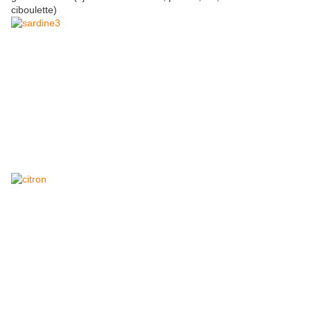
ciboulette)