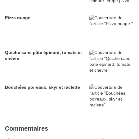
Pizza nuage
Quiche sans pâte épinard, tomate et
chèvre
Bouchées poireaux, skyr et raclette
Commentaires