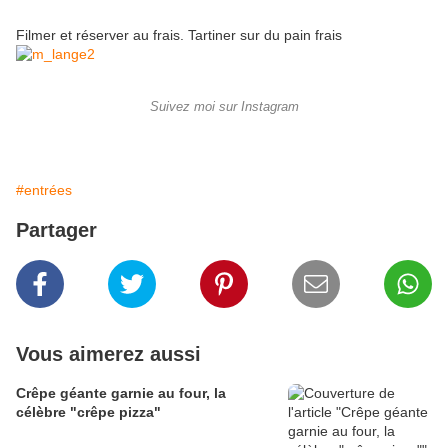
Filmer et réserver au frais. Tartiner sur du pain frais
Suivez moi sur Instagram
#entrées
Partager
Vous aimerez aussi
Crêpe géante garnie au four, la
célèbre "crêpe pizza"