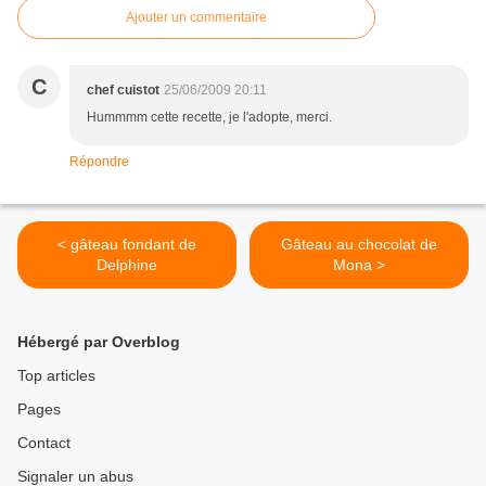
Ajouter un commentaire
C
chef cuistot
25/06/2009 20:11
Hummmm cette recette, je l'adopte, merci.
Répondre
< gâteau fondant de
Gâteau au chocolat de
Delphine
Mona >
Hébergé par Overblog
Top articles
Pages
Contact
Signaler un abus