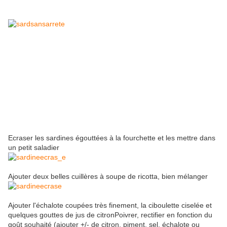
Ecraser les sardines égouttées à la fourchette et les mettre dans
un petit saladier
Ajouter deux belles cuillères à soupe de ricotta, bien mélanger
Ajouter l'échalote coupées très finement, la ciboulette ciselée et
quelques gouttes de jus de citronPoivrer, rectifier en fonction du
goût souhaité (ajouter +/- de citron, piment, sel, échalote ou