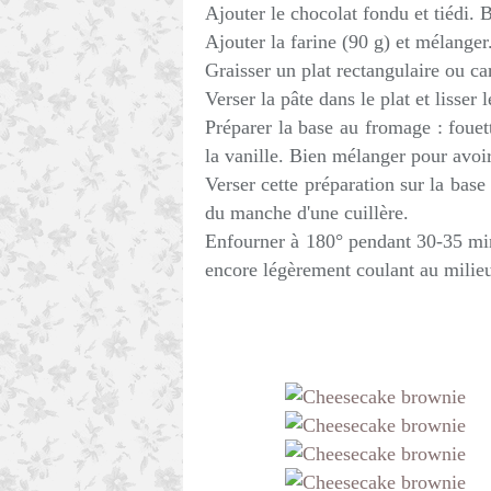
Ajouter le chocolat fondu et tiédi. 
Ajouter la farine (90 g) et mélanger
Graisser un plat rectangulaire ou ca
Verser la pâte dans le plat et lisser 
Préparer la base au fromage : fouett
la vanille. Bien mélanger pour avoir
Verser cette préparation sur la base 
du manche d'une cuillère.
Enfourner à 180° pendant 30-35 minu
encore légèrement coulant au milieu.