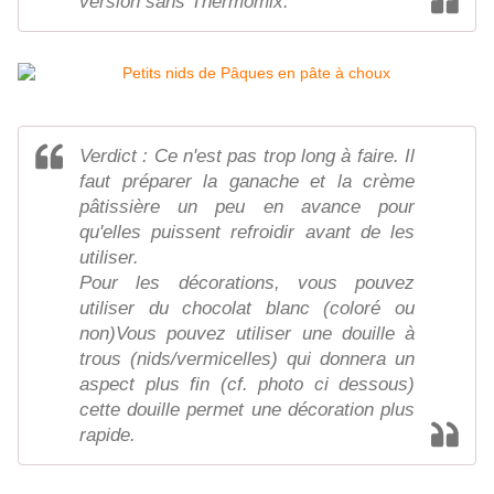
version sans Thermomix.
Verdict : Ce n'est pas trop long à faire. Il
faut préparer la ganache et la crème
pâtissière un peu en avance pour
qu'elles puissent refroidir avant de les
utiliser.
Pour les décorations, vous pouvez
utiliser du chocolat blanc (coloré ou
non)Vous pouvez utiliser une douille à
trous (nids/vermicelles) qui donnera un
aspect plus fin (cf. photo ci dessous)
cette douille permet une décoration plus
rapide.