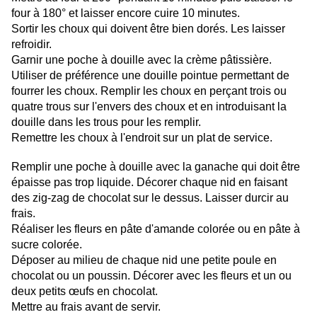
four à 180° et laisser encore cuire 10 minutes.
Sortir les choux qui doivent être bien dorés. Les laisser
refroidir.
Garnir une poche à douille avec la crème pâtissière.
Utiliser de préférence une douille pointue permettant de
fourrer les choux. Remplir les choux en perçant trois ou
quatre trous sur l'envers des choux et en introduisant la
douille dans les trous pour les remplir.
Remettre les choux à l'endroit sur un plat de service.
Remplir une poche à douille avec la ganache qui doit être
épaisse pas trop liquide. Décorer chaque nid en faisant
des zig-zag de chocolat sur le dessus. Laisser durcir au
frais.
Réaliser les fleurs en pâte d'amande colorée ou en pâte à
sucre colorée.
Déposer au milieu de chaque nid une petite poule en
chocolat ou un poussin. Décorer avec les fleurs et un ou
deux petits œufs en chocolat.
Mettre au frais avant de servir.