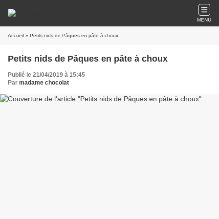
MENU
Accueil
» Petits nids de Pâques en pâte à choux
Petits nids de Pâques en pâte à choux
Publié le 21/04/2019 à 15:45
Par
madame chocolat