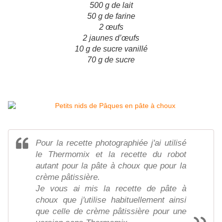
500 g de lait
50 g de farine
2 œufs
2 jaunes d’œufs
10 g de sucre vanillé
70 g de sucre
Pour la recette photographiée j'ai utilisé
le Thermomix et la recette du robot
autant pour la pâte à choux que pour la
crème pâtissière.
Je vous ai mis la recette de pâte à
choux que j'utilise habituellement ainsi
que celle de crème pâtissière pour une