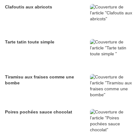
Clafoutis aux abricots
Tarte tatin toute simple
Tiramisu aux fraises comme une
bombe
Poires pochées sauce chocolat