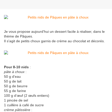
Je vous propose aujourd'hui un dessert facile à réaliser, dans le
thème de Pâques.
Il s'agit de petits choux garnis de crème au chocolat et décorés.
Pour 8-10 nids
:
pâte à choux
:
50 g d'eau
50 g de lait
50 g de beurre
55 g de farine
100 g d’œuf (2 œufs entiers)
1 pincée de sel
1 cuillère à café de sucre
crème pâtissière
: