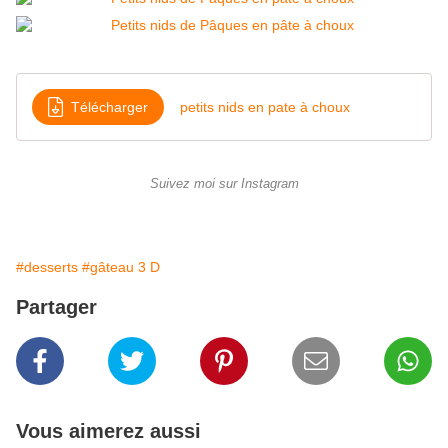
Télécharger
petits nids en pate à choux
Suivez moi sur Instagram
#desserts
#gâteau 3 D
Partager
Vous aimerez aussi