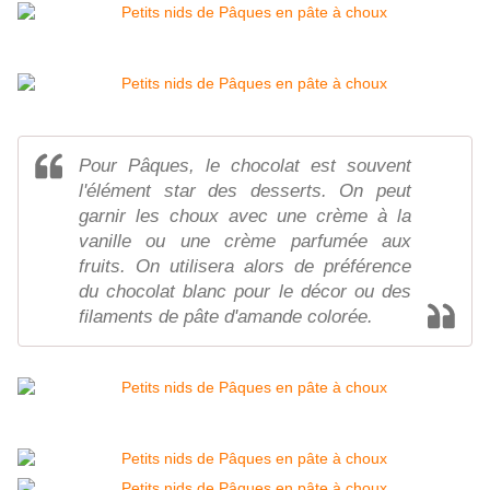
Pour Pâques, le chocolat est souvent
l'élément star des desserts. On peut
garnir les choux avec une crème à la
vanille ou une crème parfumée aux
fruits. On utilisera alors de préférence
du chocolat blanc pour le décor ou des
filaments de pâte d'amande colorée.