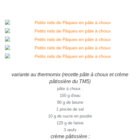
variante au thermomix (recette pâte à choux et crème
pâtissière du TM5)
pâte à choux :
150 g d'eau
80 g de beurre
1 pincée de sel
10 g de sucre en poudre
120 g de farine
3 œufs
crème pâtissière :