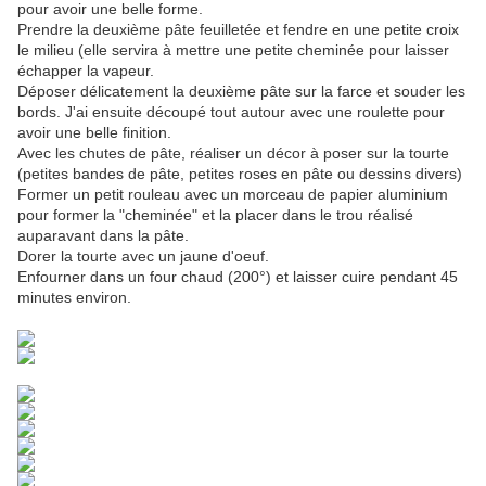
pour avoir une belle forme.
Prendre la deuxième pâte feuilletée et fendre en une petite croix
le milieu (elle servira à mettre une petite cheminée pour laisser
échapper la vapeur.
Déposer délicatement la deuxième pâte sur la farce et souder les
bords. J'ai ensuite découpé tout autour avec une roulette pour
avoir une belle finition.
Avec les chutes de pâte, réaliser un décor à poser sur la tourte
(petites bandes de pâte, petites roses en pâte ou dessins divers)
Former un petit rouleau avec un morceau de papier aluminium
pour former la "cheminée" et la placer dans le trou réalisé
auparavant dans la pâte.
Dorer la tourte avec un jaune d'oeuf.
Enfourner dans un four chaud (200°) et laisser cuire pendant 45
minutes environ.