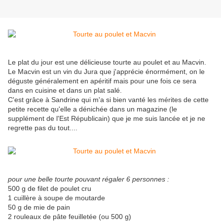
Le plat du jour est une délicieuse tourte au poulet et au Macvin.
Le Macvin est un vin du Jura que j'apprécie énormément, on le
déguste généralement en apéritif mais pour une fois ce sera
dans en cuisine et dans un plat salé.
C'est grâce à Sandrine qui m'a si bien vanté les mérites de cette
petite recette qu'elle a dénichée dans un magazine (le
supplément de l'Est Républicain) que je me suis lancée et je ne
regrette pas du tout....
pour une belle tourte pouvant régaler 6 personnes :
500 g de filet de poulet cru
1 cuillère à soupe de moutarde
50 g de mie de pain
2 rouleaux de pâte feuilletée (ou 500 g)