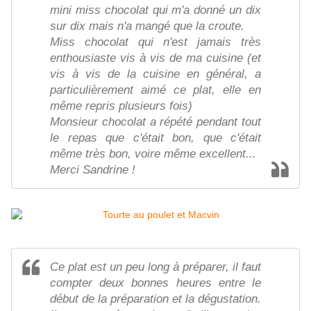
mini miss chocolat qui m'a donné un dix
sur dix mais n'a mangé que la croute.
Miss chocolat qui n'est jamais très
enthousiaste vis à vis de ma cuisine (et
vis à vis de la cuisine en général, a
particulièrement aimé ce plat, elle en
même repris plusieurs fois)
Monsieur chocolat a répété pendant tout
le repas que c'était bon, que c'était
même très bon, voire même excellent...
Merci Sandrine !
Ce plat est un peu long à préparer, il faut
compter deux bonnes heures entre le
début de la préparation et la dégustation.