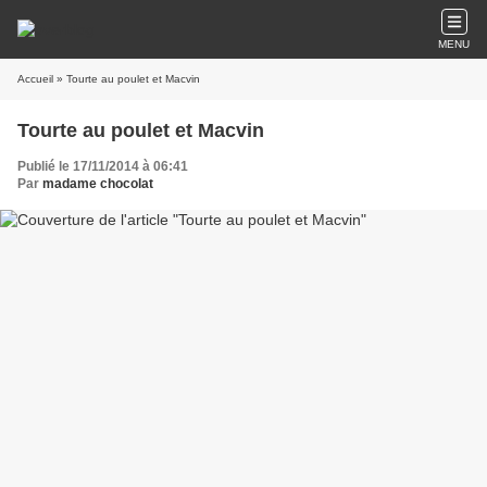
MENU
Accueil
» Tourte au poulet et Macvin
Tourte au poulet et Macvin
Publié le 17/11/2014 à 06:41
Par
madame chocolat