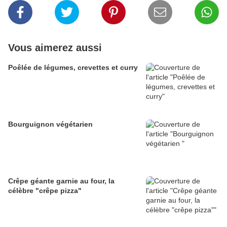
Vous aimerez aussi
Poêlée de légumes, crevettes et curry
Bourguignon végétarien
Crêpe géante garnie au four, la
célèbre "crêpe pizza"