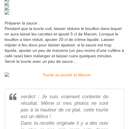
Préparer la sauce
:
Pendant que la tourte cuit, laisser réduire le bouillon dans lequel
on aura laissé les carottes et ajouté 5 cl de Macvin. Lorsque le
bouillon a bien réduit, ajouter 20 cl de crème liquide. Laisser
mijoter à feu doux pour laisser épaissir. si la sauce est trop
liquide, ajouter un peu de maïzena (un peu moins d'une cuillère à
café rase) bien mélanger et laisser cuire quelques minutes.
Servir la tourte avec un peu de sauce....
verdict : Je suis vraiment contente du
résultat. Même si mes photos ne sont
pas à la hauteur de ce plat, cette tourte
est un délice !
Dans la recette originale il y a des noix